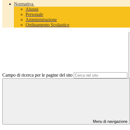
Normativa
Alunni
Personale
Amministrazione
Ordinamento Scolastico
Campo di ricerca per le pagine del sito
Menu di navigazione