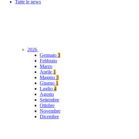
Tutte le news
2026
Gennaio
3
Febbraio
Marzo
Aprile
1
Maggio
3
Giugno
1
Luglio
4
Agosto
Settembre
Ottobre
Novembre
Dicembre