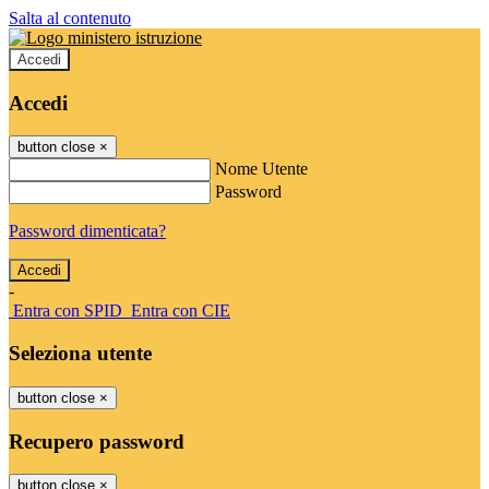
Salta al contenuto
Accedi
Accedi
button close
×
Nome Utente
Password
Password dimenticata?
-
Entra con SPID
Entra con CIE
Seleziona utente
button close
×
Recupero password
button close
×