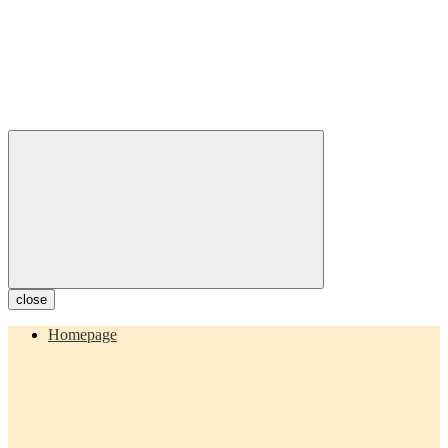
close
Homepage