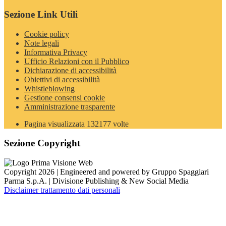
Sezione Link Utili
Cookie policy
Note legali
Informativa Privacy
Ufficio Relazioni con il Pubblico
Dichiarazione di accessibilità
Obiettivi di accessibilità
Whistleblowing
Gestione consensi cookie
Amministrazione trasparente
Pagina visualizzata
132177
volte
Sezione Copyright
Copyright 2026 | Engineered and powered by Gruppo Spaggiari
Parma S.p.A. | Divisione Publishing & New Social Media
Disclaimer trattamento dati personali