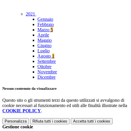
2021
Gennaio
Febbraio
Marzo
5
Aprile
Maggio
Giugno
Luglio
Agosto
1
Settembre
Ottobre
Novembre
Dicembre
Nessun contenuto da visualizzare
Questo sito o gli strumenti terzi da questo utilizzati si avvalgono di
cookie necessari al funzionamento ed utili alle finalità illustrate nella
COOKIE POLICY
.
Personalizza
Rifiuta tutti
i cookies
Accetta tutti
i cookies
Gestione cookie