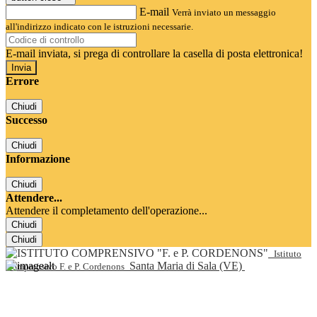
E-mail
Verrà inviato un messaggio
all'indirizzo indicato con le istruzioni necessarie.
E-mail inviata, si prega di controllare la casella di posta elettronica!
Errore
Chiudi
Successo
Chiudi
Informazione
Chiudi
Attendere...
Attendere il completamento dell'operazione...
Chiudi
Chiudi
Istituto
Santa Maria di Sala (VE)
Comprensivo F. e P. Cordenons