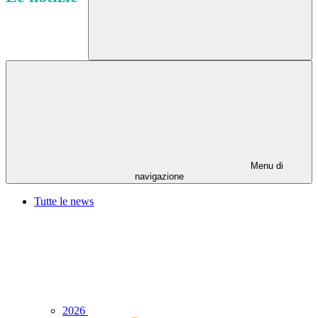
Menu di
navigazione
Tutte le news
2026