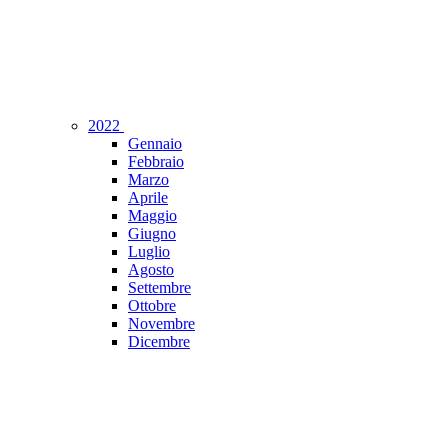
2022
Gennaio
Febbraio
Marzo
Aprile
Maggio
Giugno
Luglio
Agosto
Settembre
Ottobre
Novembre
Dicembre