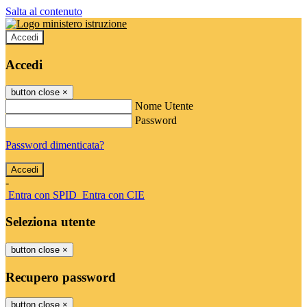
Salta al contenuto
Accedi
Accedi
button close
×
Nome Utente
Password
Password dimenticata?
-
Entra con SPID
Entra con CIE
Seleziona utente
button close
×
Recupero password
button close
×