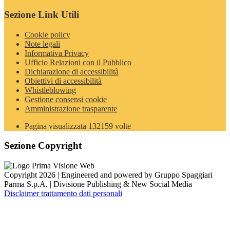
Sezione Link Utili
Cookie policy
Note legali
Informativa Privacy
Ufficio Relazioni con il Pubblico
Dichiarazione di accessibilità
Obiettivi di accessibilità
Whistleblowing
Gestione consensi cookie
Amministrazione trasparente
Pagina visualizzata
132159
volte
Sezione Copyright
Copyright 2026 | Engineered and powered by Gruppo Spaggiari
Parma S.p.A. | Divisione Publishing & New Social Media
Disclaimer trattamento dati personali