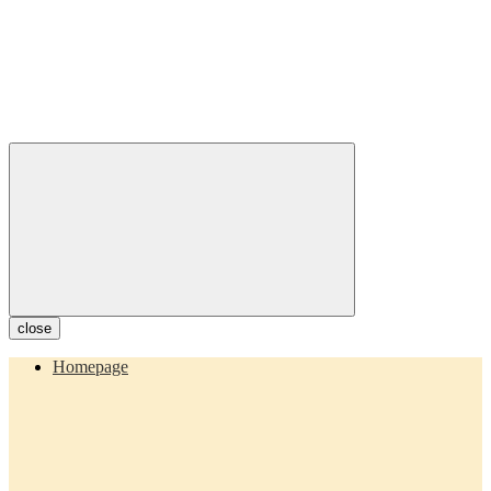
close
Homepage