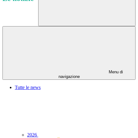
Menu di
navigazione
Tutte le news
2026