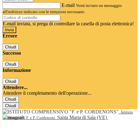
E-mail
Verrà inviato un messaggio
all'indirizzo indicato con le istruzioni necessarie.
E-mail inviata, si prega di controllare la casella di posta elettronica!
Errore
Chiudi
Successo
Chiudi
Informazione
Chiudi
Attendere...
Attendere il completamento dell'operazione...
Chiudi
Chiudi
Istituto
Santa Maria di Sala (VE)
Comprensivo F. e P. Cordenons