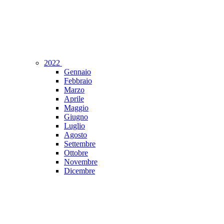
2022
Gennaio
Febbraio
Marzo
Aprile
Maggio
Giugno
Luglio
Agosto
Settembre
Ottobre
Novembre
Dicembre