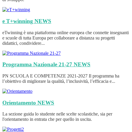
e T+winning
NEWS
eTwinning è una piattaforma online europea che connette insegnanti
e scuole di tutta Europa per collaborare a distanza su progetti
didattici, condividere...
Programma Nazionale 21-27
NEWS
PN SCUOLA E COMPETENZE 2021-2027 Il programma ha
l’obiettivo di migliorare la qualità, l’inclusività, l’efficacia e...
Orientamento
NEWS
La sezione guida lo studente nelle scelte scolastiche, sia per
l'orientamento in entrata che per quello in uscita.