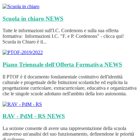
Scuola in chiaro
NEWS
Tutte le informazioni sull'I.C. Cordenons e sulla sua offerta
formativa: Informazioni I.C. "F. e P. Cordenons" - clicca qui!
Scuola in Chiaro è il...
Piano Triennale dell'Offerta Formativa
NEWS
Il PTOF è il documento fondamentale costitutivo dell'identità
culturale e progettuale delle Istituzioni scolastiche ed esplicita la
progettazione curricolare, extracurricolare, educativa e organizzativa
che le singole scuole adottano nell'ambito della loro autonomia.
RAV - PdM - RS
NEWS
La sezione consente di avere una rappresentazione della scuola
attraverso un'analisi del suo funzionamento, definendone le priorità
di sviluppo.