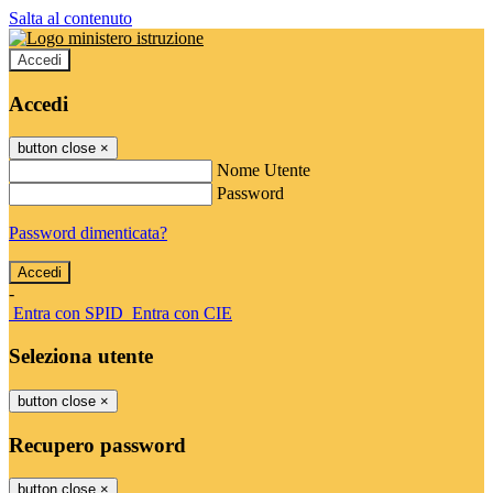
Salta al contenuto
Accedi
Accedi
button close
×
Nome Utente
Password
Password dimenticata?
-
Entra con SPID
Entra con CIE
Seleziona utente
button close
×
Recupero password
button close
×