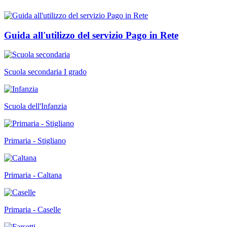
Guida all'utilizzo del servizio Pago in Rete
Scuola secondaria I grado
Scuola dell'Infanzia
Primaria - Stigliano
Primaria - Caltana
Primaria - Caselle