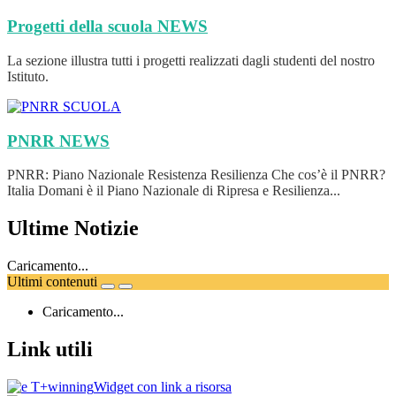
Progetti della scuola
NEWS
La sezione illustra tutti i progetti realizzati dagli studenti del nostro
Istituto.
PNRR
NEWS
PNRR: Piano Nazionale Resistenza Resilienza Che cos’è il PNRR?
Italia Domani è il Piano Nazionale di Ripresa e Resilienza...
Ultime Notizie
Caricamento...
Ultimi contenuti
Caricamento...
Link utili
Widget con link a risorsa