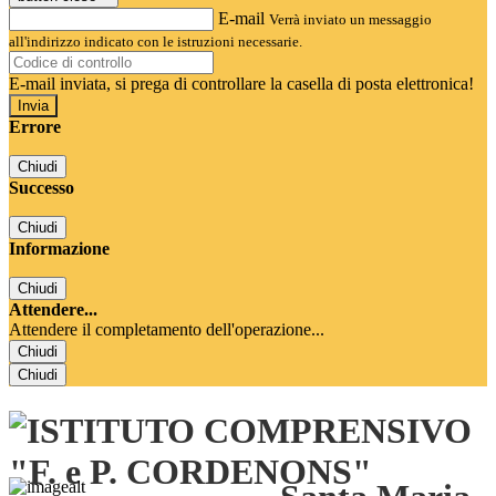
E-mail
Verrà inviato un messaggio
all'indirizzo indicato con le istruzioni necessarie.
E-mail inviata, si prega di controllare la casella di posta elettronica!
Errore
Chiudi
Successo
Chiudi
Informazione
Chiudi
Attendere...
Attendere il completamento dell'operazione...
Chiudi
Chiudi