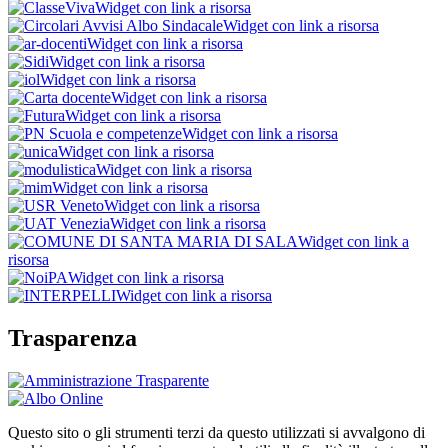
Widget con link a risorsa
Widget con link a risorsa
Widget con link a risorsa
Widget con link a risorsa
Widget con link a risorsa
Widget con link a risorsa
Widget con link a risorsa
Widget con link a risorsa
Widget con link a risorsa
Widget con link a risorsa
Widget con link a risorsa
Widget con link a risorsa
Widget con link a risorsa
Widget con link a
risorsa
Widget con link a risorsa
Widget con link a risorsa
Trasparenza
Questo sito o gli strumenti terzi da questo utilizzati si avvalgono di