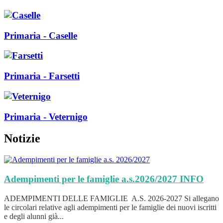
Primaria - Caselle
Primaria - Farsetti
Primaria - Veternigo
Notizie
Adempimenti per le famiglie a.s.2026/2027
INFO
ADEMPIMENTI DELLE FAMIGLIE A.S. 2026-2027 Si allegano
le circolari relative agli adempimenti per le famiglie dei nuovi iscritti
e degli alunni già...