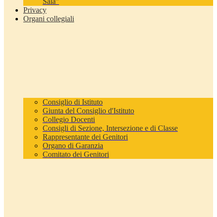
Sala"
Privacy
Organi collegiali
Consiglio di Istituto
Giunta del Consiglio d'Istituto
Collegio Docenti
Consigli di Sezione, Intersezione e di Classe
Rappresentante dei Genitori
Organo di Garanzia
Comitato dei Genitori