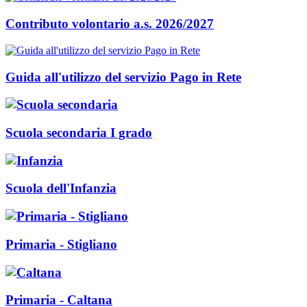
Contributo volontario a.s. 2026/2027
Guida all'utilizzo del servizio Pago in Rete
Scuola secondaria I grado
Scuola dell'Infanzia
Primaria - Stigliano
Primaria - Caltana