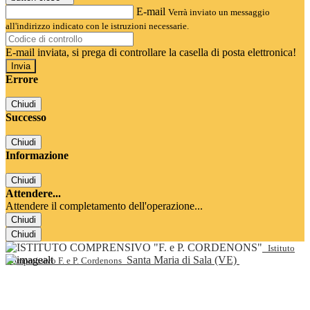
E-mail
Verrà inviato un messaggio
all'indirizzo indicato con le istruzioni necessarie.
E-mail inviata, si prega di controllare la casella di posta elettronica!
Errore
Chiudi
Successo
Chiudi
Informazione
Chiudi
Attendere...
Attendere il completamento dell'operazione...
Chiudi
Chiudi
Istituto
Santa Maria di Sala (VE)
Comprensivo F. e P. Cordenons