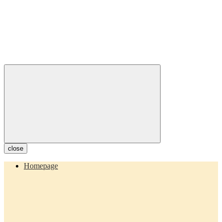
close
Homepage