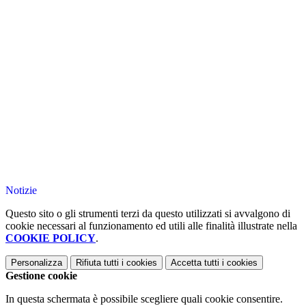
Notizie
Questo sito o gli strumenti terzi da questo utilizzati si avvalgono di
cookie necessari al funzionamento ed utili alle finalità illustrate nella
COOKIE POLICY
.
Personalizza
Rifiuta tutti
i cookies
Accetta tutti
i cookies
Gestione cookie
In questa schermata è possibile scegliere quali cookie consentire.