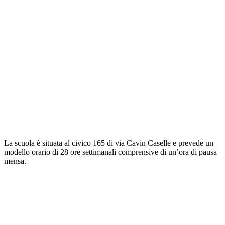
La scuola è situata al civico 165 di via Cavin Caselle e prevede un
modello orario di 28 ore settimanali comprensive di un’ora di pausa
mensa.