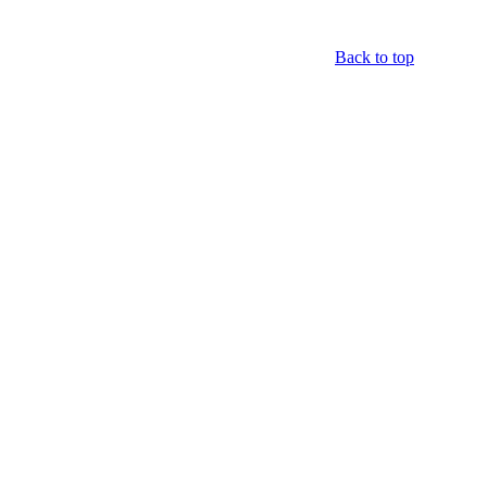
Back to top