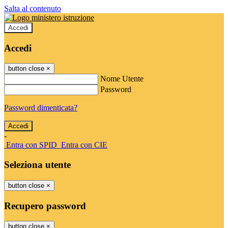
Salta al contenuto
Accedi
Accedi
button close
×
Nome Utente
Password
Password dimenticata?
-
Entra con SPID
Entra con CIE
Seleziona utente
button close
×
Recupero password
button close
×