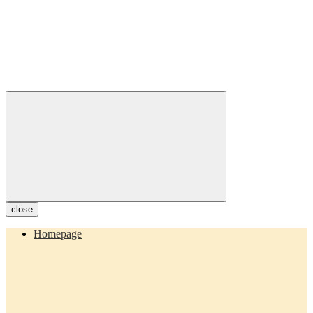
close
Homepage