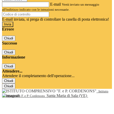
E-mail
Verrà inviato un messaggio
all'indirizzo indicato con le istruzioni necessarie.
E-mail inviata, si prega di controllare la casella di posta elettronica!
Errore
Chiudi
Successo
Chiudi
Informazione
Chiudi
Attendere...
Attendere il completamento dell'operazione...
Chiudi
Chiudi
Istituto
Santa Maria di Sala (VE)
Comprensivo F. e P. Cordenons