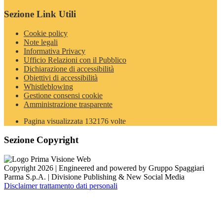
Sezione Link Utili
Cookie policy
Note legali
Informativa Privacy
Ufficio Relazioni con il Pubblico
Dichiarazione di accessibilità
Obiettivi di accessibilità
Whistleblowing
Gestione consensi cookie
Amministrazione trasparente
Pagina visualizzata
132176
volte
Sezione Copyright
Copyright 2026 | Engineered and powered by Gruppo Spaggiari
Parma S.p.A. | Divisione Publishing & New Social Media
Disclaimer trattamento dati personali