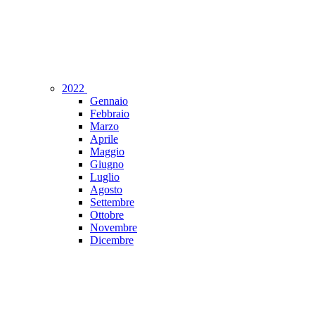
2022
Gennaio
Febbraio
Marzo
Aprile
Maggio
Giugno
Luglio
Agosto
Settembre
Ottobre
Novembre
Dicembre