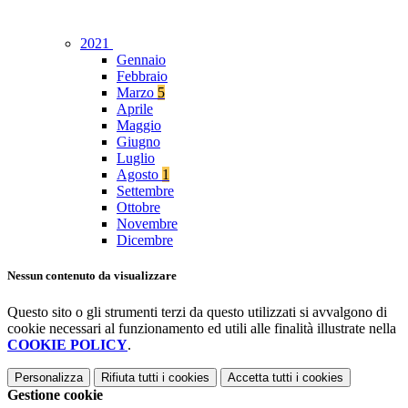
2021
Gennaio
Febbraio
Marzo
5
Aprile
Maggio
Giugno
Luglio
Agosto
1
Settembre
Ottobre
Novembre
Dicembre
Nessun contenuto da visualizzare
Questo sito o gli strumenti terzi da questo utilizzati si avvalgono di
cookie necessari al funzionamento ed utili alle finalità illustrate nella
COOKIE POLICY
.
Personalizza
Rifiuta tutti
i cookies
Accetta tutti
i cookies
Gestione cookie