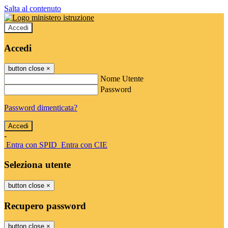
Salta al contenuto
Accedi
Accedi
button close
×
Nome Utente
Password
Password dimenticata?
-
Entra con SPID
Entra con CIE
Seleziona utente
button close
×
Recupero password
button close
×