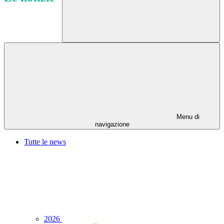
Menu di
navigazione
Tutte le news
2026