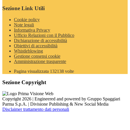
Sezione Link Utili
Cookie policy
Note legali
Informativa Privacy
Ufficio Relazioni con il Pubblico
Dichiarazione di accessibilità
Obiettivi di accessibilità
Whistleblowing
Gestione consensi cookie
Amministrazione trasparente
Pagina visualizzata
132138
volte
Sezione Copyright
Copyright 2026 | Engineered and powered by Gruppo Spaggiari
Parma S.p.A. | Divisione Publishing & New Social Media
Disclaimer trattamento dati personali