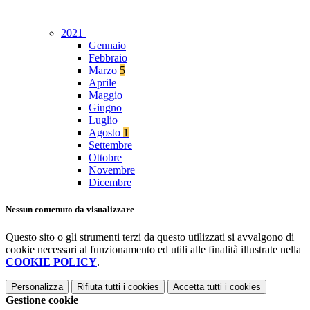
2021
Gennaio
Febbraio
Marzo
5
Aprile
Maggio
Giugno
Luglio
Agosto
1
Settembre
Ottobre
Novembre
Dicembre
Nessun contenuto da visualizzare
Questo sito o gli strumenti terzi da questo utilizzati si avvalgono di
cookie necessari al funzionamento ed utili alle finalità illustrate nella
COOKIE POLICY
.
Personalizza
Rifiuta tutti
i cookies
Accetta tutti
i cookies
Gestione cookie