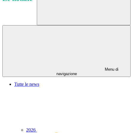
Menu di
navigazione
Tutte le news
2026