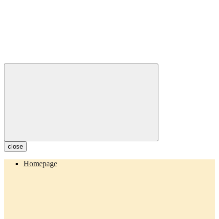
close
Homepage