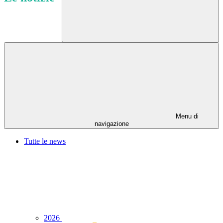
Menu di
navigazione
Tutte le news
2026