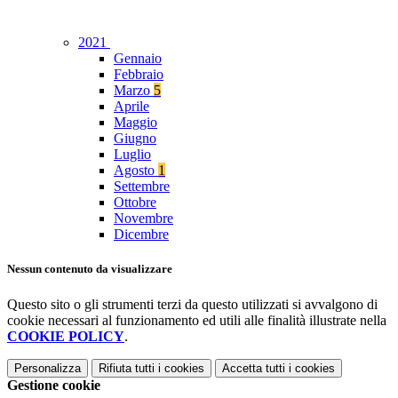
2021
Gennaio
Febbraio
Marzo
5
Aprile
Maggio
Giugno
Luglio
Agosto
1
Settembre
Ottobre
Novembre
Dicembre
Nessun contenuto da visualizzare
Questo sito o gli strumenti terzi da questo utilizzati si avvalgono di
cookie necessari al funzionamento ed utili alle finalità illustrate nella
COOKIE POLICY
.
Personalizza
Rifiuta tutti
i cookies
Accetta tutti
i cookies
Gestione cookie