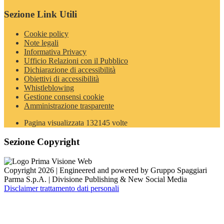
Sezione Link Utili
Cookie policy
Note legali
Informativa Privacy
Ufficio Relazioni con il Pubblico
Dichiarazione di accessibilità
Obiettivi di accessibilità
Whistleblowing
Gestione consensi cookie
Amministrazione trasparente
Pagina visualizzata
132145
volte
Sezione Copyright
Copyright 2026 | Engineered and powered by Gruppo Spaggiari
Parma S.p.A. | Divisione Publishing & New Social Media
Disclaimer trattamento dati personali