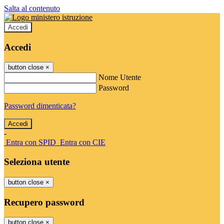
Salta al contenuto
Accedi
Accedi
button close
×
Nome Utente
Password
Password dimenticata?
-
Entra con SPID
Entra con CIE
Seleziona utente
button close
×
Recupero password
button close
×