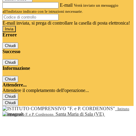
E-mail
Verrà inviato un messaggio
all'indirizzo indicato con le istruzioni necessarie.
E-mail inviata, si prega di controllare la casella di posta elettronica!
Errore
Chiudi
Successo
Chiudi
Informazione
Chiudi
Attendere...
Attendere il completamento dell'operazione...
Chiudi
Chiudi
Istituto
Santa Maria di Sala (VE)
Comprensivo F. e P. Cordenons