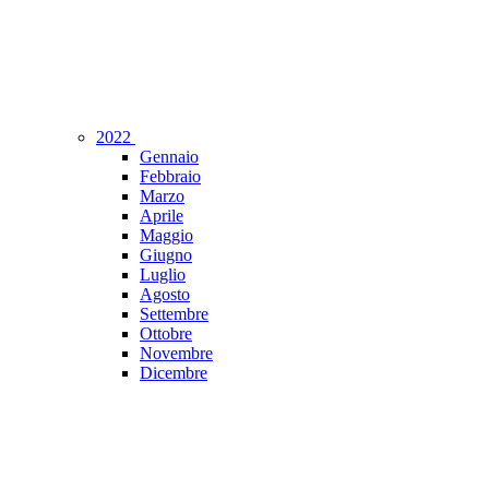
2022
Gennaio
Febbraio
Marzo
Aprile
Maggio
Giugno
Luglio
Agosto
Settembre
Ottobre
Novembre
Dicembre