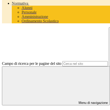
Normativa
Alunni
Personale
Amministrazione
Ordinamento Scolastico
Campo di ricerca per le pagine del sito
Menu di navigazione