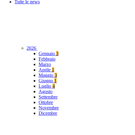
Tutte le news
2026
Gennaio
3
Febbraio
Marzo
Aprile
1
Maggio
3
Giugno
1
Luglio
4
Agosto
Settembre
Ottobre
Novembre
Dicembre