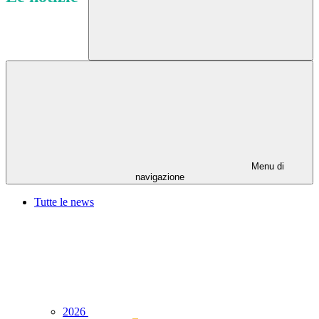
Menu di
navigazione
Tutte le news
2026