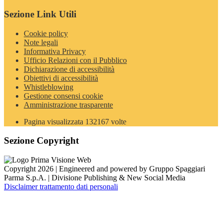
Sezione Link Utili
Cookie policy
Note legali
Informativa Privacy
Ufficio Relazioni con il Pubblico
Dichiarazione di accessibilità
Obiettivi di accessibilità
Whistleblowing
Gestione consensi cookie
Amministrazione trasparente
Pagina visualizzata
132167
volte
Sezione Copyright
Copyright 2026 | Engineered and powered by Gruppo Spaggiari
Parma S.p.A. | Divisione Publishing & New Social Media
Disclaimer trattamento dati personali