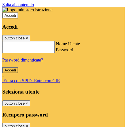
Salta al contenuto
Accedi
Accedi
button close
×
Nome Utente
Password
Password dimenticata?
-
Entra con SPID
Entra con CIE
Seleziona utente
button close
×
Recupero password
button close
×