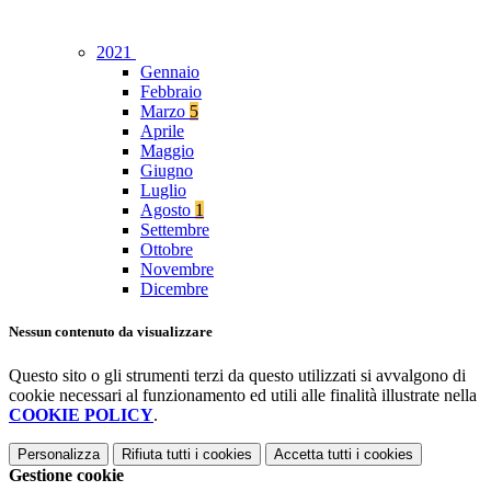
2021
Gennaio
Febbraio
Marzo
5
Aprile
Maggio
Giugno
Luglio
Agosto
1
Settembre
Ottobre
Novembre
Dicembre
Nessun contenuto da visualizzare
Questo sito o gli strumenti terzi da questo utilizzati si avvalgono di
cookie necessari al funzionamento ed utili alle finalità illustrate nella
COOKIE POLICY
.
Personalizza
Rifiuta tutti
i cookies
Accetta tutti
i cookies
Gestione cookie