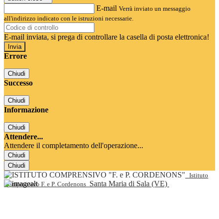
E-mail
Verrà inviato un messaggio
all'indirizzo indicato con le istruzioni necessarie.
E-mail inviata, si prega di controllare la casella di posta elettronica!
Errore
Chiudi
Successo
Chiudi
Informazione
Chiudi
Attendere...
Attendere il completamento dell'operazione...
Chiudi
Chiudi
Istituto
Santa Maria di Sala (VE)
Comprensivo F. e P. Cordenons