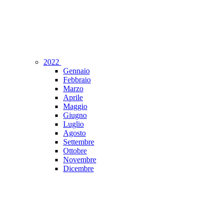
2022
Gennaio
Febbraio
Marzo
Aprile
Maggio
Giugno
Luglio
Agosto
Settembre
Ottobre
Novembre
Dicembre