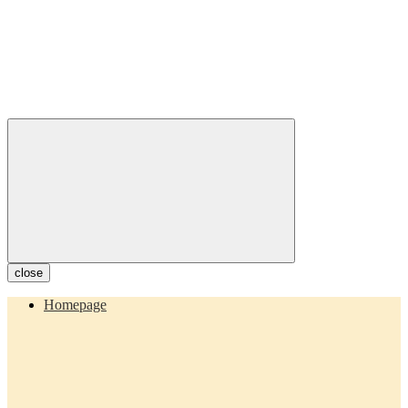
close
Homepage