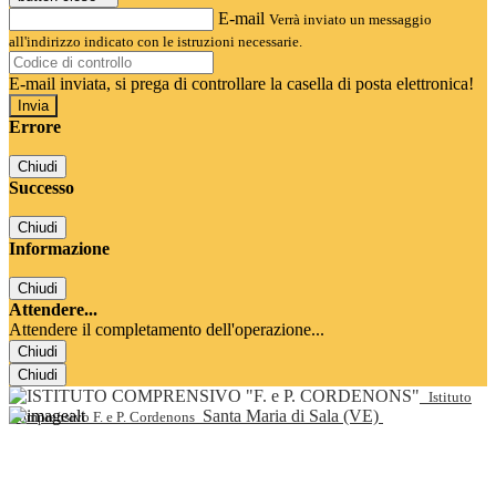
E-mail
Verrà inviato un messaggio
all'indirizzo indicato con le istruzioni necessarie.
E-mail inviata, si prega di controllare la casella di posta elettronica!
Errore
Chiudi
Successo
Chiudi
Informazione
Chiudi
Attendere...
Attendere il completamento dell'operazione...
Chiudi
Chiudi
Istituto
Santa Maria di Sala (VE)
Comprensivo F. e P. Cordenons