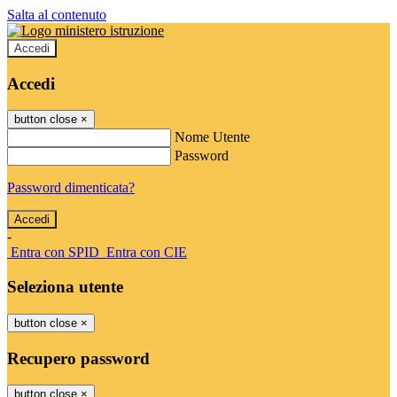
Salta al contenuto
Accedi
Accedi
button close
×
Nome Utente
Password
Password dimenticata?
-
Entra con SPID
Entra con CIE
Seleziona utente
button close
×
Recupero password
button close
×