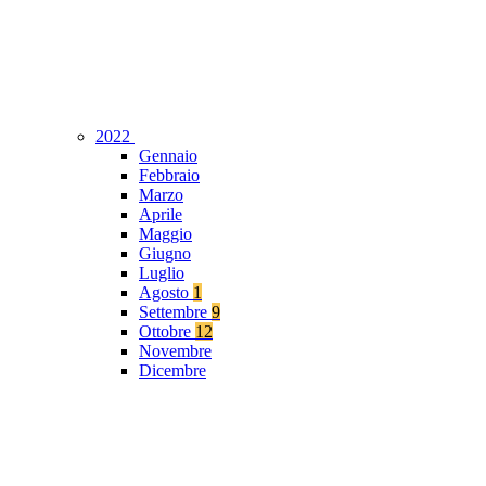
2022
Gennaio
Febbraio
Marzo
Aprile
Maggio
Giugno
Luglio
Agosto
1
Settembre
9
Ottobre
12
Novembre
Dicembre