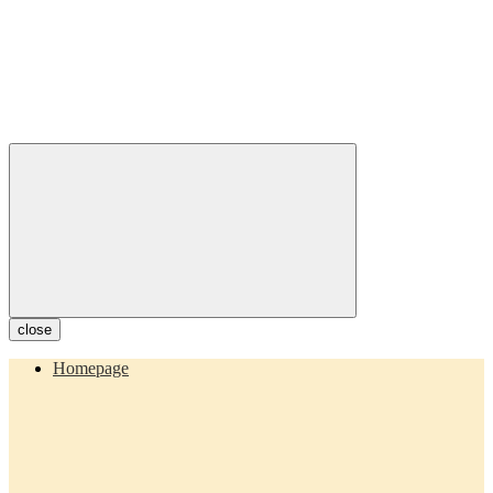
close
Homepage