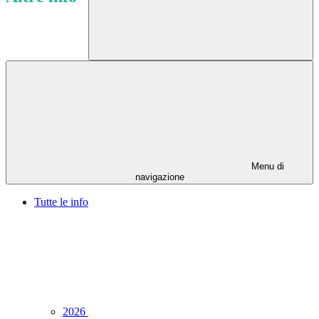
Menu di
navigazione
Tutte le info
2026