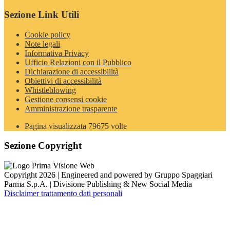
Sezione Link Utili
Cookie policy
Note legali
Informativa Privacy
Ufficio Relazioni con il Pubblico
Dichiarazione di accessibilità
Obiettivi di accessibilità
Whistleblowing
Gestione consensi cookie
Amministrazione trasparente
Pagina visualizzata
79675
volte
Sezione Copyright
Copyright 2026 | Engineered and powered by Gruppo Spaggiari
Parma S.p.A. | Divisione Publishing & New Social Media
Disclaimer trattamento dati personali