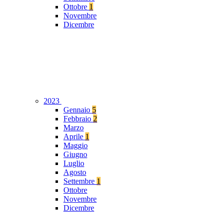
Ottobre
1
Novembre
Dicembre
2023
Gennaio
5
Febbraio
2
Marzo
Aprile
1
Maggio
Giugno
Luglio
Agosto
Settembre
1
Ottobre
Novembre
Dicembre