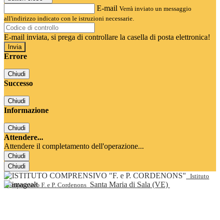
E-mail
Verrà inviato un messaggio
all'indirizzo indicato con le istruzioni necessarie.
E-mail inviata, si prega di controllare la casella di posta elettronica!
Errore
Chiudi
Successo
Chiudi
Informazione
Chiudi
Attendere...
Attendere il completamento dell'operazione...
Chiudi
Chiudi
Istituto
Santa Maria di Sala (VE)
Comprensivo F. e P. Cordenons