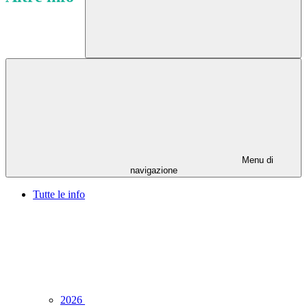
Menu di
navigazione
Tutte le info
2026