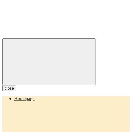
close
Homepage