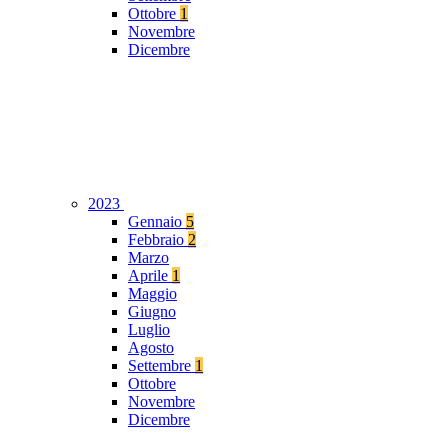
Ottobre
1
Novembre
Dicembre
2023
Gennaio
5
Febbraio
2
Marzo
Aprile
1
Maggio
Giugno
Luglio
Agosto
Settembre
1
Ottobre
Novembre
Dicembre