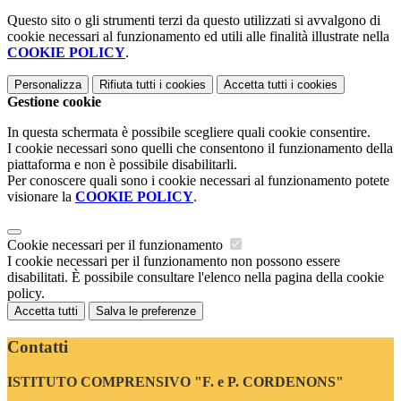
Questo sito o gli strumenti terzi da questo utilizzati si avvalgono di
cookie necessari al funzionamento ed utili alle finalità illustrate nella
COOKIE POLICY
.
Personalizza
Rifiuta tutti
i cookies
Accetta tutti
i cookies
Gestione cookie
In questa schermata è possibile scegliere quali cookie consentire.
I cookie necessari sono quelli che consentono il funzionamento della
piattaforma e non è possibile disabilitarli.
Per conoscere quali sono i cookie necessari al funzionamento potete
visionare la
COOKIE POLICY
.
Cookie necessari per il funzionamento
I cookie necessari per il funzionamento non possono essere
disabilitati. È possibile consultare l'elenco nella pagina della cookie
policy.
Accetta tutti
Salva le preferenze
Contatti
ISTITUTO COMPRENSIVO "F. e P. CORDENONS"