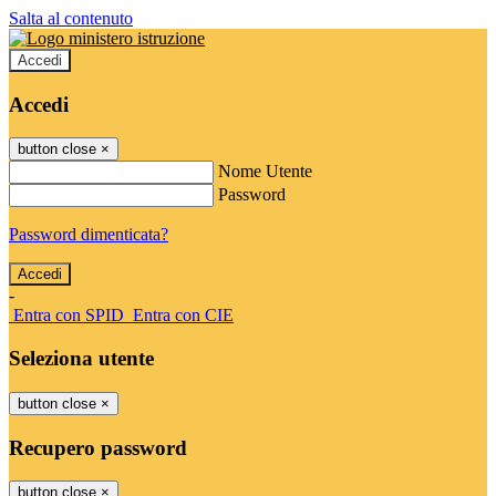
Salta al contenuto
Accedi
Accedi
button close
×
Nome Utente
Password
Password dimenticata?
-
Entra con SPID
Entra con CIE
Seleziona utente
button close
×
Recupero password
button close
×