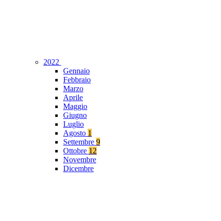
2022
Gennaio
Febbraio
Marzo
Aprile
Maggio
Giugno
Luglio
Agosto
1
Settembre
9
Ottobre
12
Novembre
Dicembre