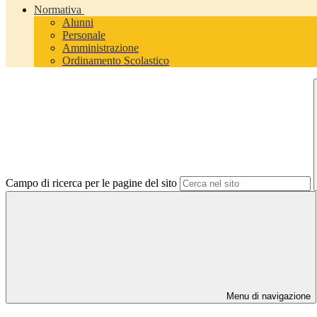
Normativa
Alunni
Personale
Amministrazione
Ordinamento Scolastico
Campo di ricerca per le pagine del sito
Menu di navigazione