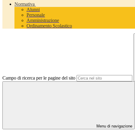
Normativa
Alunni
Personale
Amministrazione
Ordinamento Scolastico
Campo di ricerca per le pagine del sito
Menu di navigazione