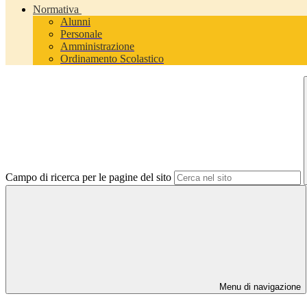
Normativa
Alunni
Personale
Amministrazione
Ordinamento Scolastico
Campo di ricerca per le pagine del sito
Menu di navigazione