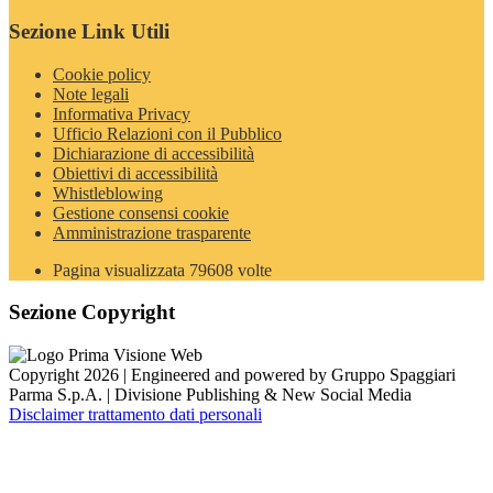
Sezione Link Utili
Cookie policy
Note legali
Informativa Privacy
Ufficio Relazioni con il Pubblico
Dichiarazione di accessibilità
Obiettivi di accessibilità
Whistleblowing
Gestione consensi cookie
Amministrazione trasparente
Pagina visualizzata
79608
volte
Sezione Copyright
Copyright 2026 | Engineered and powered by Gruppo Spaggiari
Parma S.p.A. | Divisione Publishing & New Social Media
Disclaimer trattamento dati personali