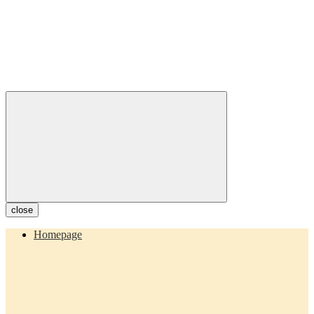
close
Homepage