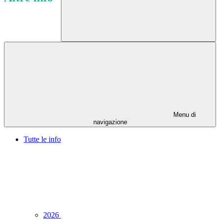
Menu di
navigazione
Tutte le info
2026