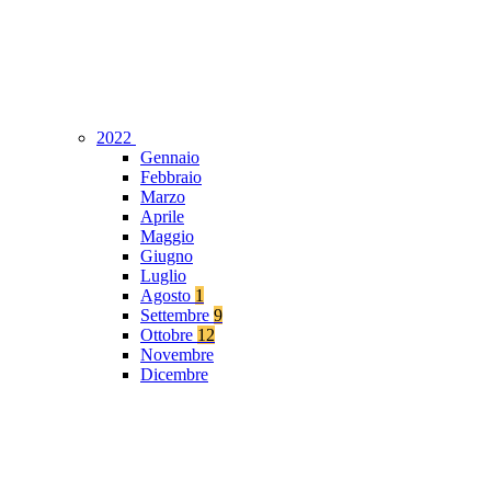
2022
Gennaio
Febbraio
Marzo
Aprile
Maggio
Giugno
Luglio
Agosto
1
Settembre
9
Ottobre
12
Novembre
Dicembre