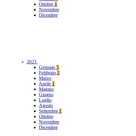
Ottobre
1
Novembre
Dicembre
2023
Gennaio
5
Febbraio
2
Marzo
Aprile
1
Maggio
Giugno
Luglio
Agosto
Settembre
1
Ottobre
Novembre
Dicembre