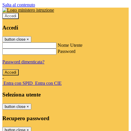
Salta al contenuto
Accedi
Accedi
button close
×
Nome Utente
Password
Password dimenticata?
-
Entra con SPID
Entra con CIE
Seleziona utente
button close
×
Recupero password
button close
×