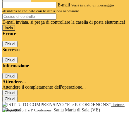
E-mail
Verrà inviato un messaggio
all'indirizzo indicato con le istruzioni necessarie.
E-mail inviata, si prega di controllare la casella di posta elettronica!
Errore
Chiudi
Successo
Chiudi
Informazione
Chiudi
Attendere...
Attendere il completamento dell'operazione...
Chiudi
Chiudi
Istituto
Santa Maria di Sala (VE)
Comprensivo F. e P. Cordenons