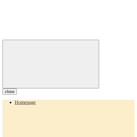
close
Homepage