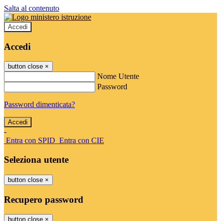
Salta al contenuto
Accedi
Accedi
button close
×
Nome Utente
Password
Password dimenticata?
-
Entra con SPID
Entra con CIE
Seleziona utente
button close
×
Recupero password
button close
×