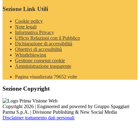
Sezione Link Utili
Cookie policy
Note legali
Informativa Privacy
Ufficio Relazioni con il Pubblico
Dichiarazione di accessibilità
Obiettivi di accessibilità
Whistleblowing
Gestione consensi cookie
Amministrazione trasparente
Pagina visualizzata
79652
volte
Sezione Copyright
Copyright 2026 | Engineered and powered by Gruppo Spaggiari
Parma S.p.A. | Divisione Publishing & New Social Media
Disclaimer trattamento dati personali