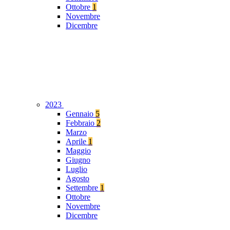
Ottobre
1
Novembre
Dicembre
2023
Gennaio
5
Febbraio
2
Marzo
Aprile
1
Maggio
Giugno
Luglio
Agosto
Settembre
1
Ottobre
Novembre
Dicembre