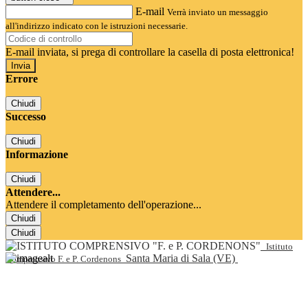
E-mail
Verrà inviato un messaggio
all'indirizzo indicato con le istruzioni necessarie.
E-mail inviata, si prega di controllare la casella di posta elettronica!
Errore
Chiudi
Successo
Chiudi
Informazione
Chiudi
Attendere...
Attendere il completamento dell'operazione...
Chiudi
Chiudi
Istituto
Santa Maria di Sala (VE)
Comprensivo F. e P. Cordenons