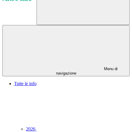
Menu di
navigazione
Tutte le info
2026