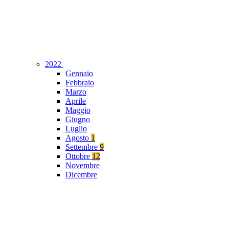
2022
Gennaio
Febbraio
Marzo
Aprile
Maggio
Giugno
Luglio
Agosto
1
Settembre
9
Ottobre
12
Novembre
Dicembre