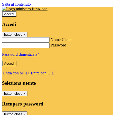
Salta al contenuto
Accedi
Accedi
button close
×
Nome Utente
Password
Password dimenticata?
-
Entra con SPID
Entra con CIE
Seleziona utente
button close
×
Recupero password
button close
×