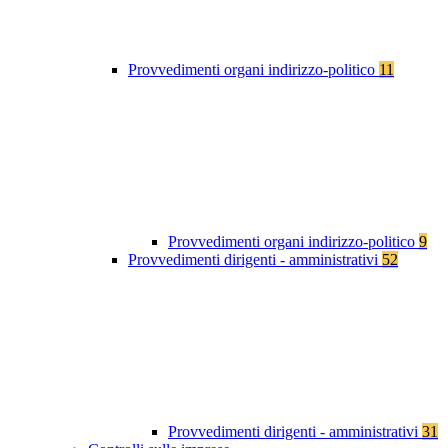
Provvedimenti organi indirizzo-politico
11
Provvedimenti organi indirizzo-politico
9
Provvedimenti dirigenti - amministrativi
52
Provvedimenti dirigenti - amministrativi
31