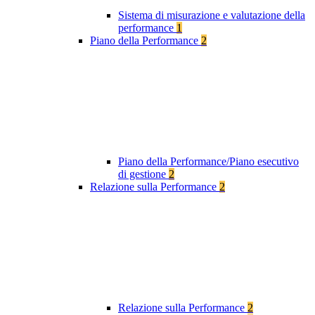
Sistema di misurazione e valutazione della
performance
1
Piano della Performance
2
Piano della Performance/Piano esecutivo
di gestione
2
Relazione sulla Performance
2
Relazione sulla Performance
2