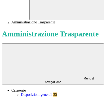
Amministrazione Trasparente
Amministrazione Trasparente
Menu di
navigazione
Categorie
Disposizioni generali
35