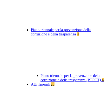
Piano triennale per la prevenzione della
corruzione e della trasparenza
4
Piano triennale per la prevenzione della
corruzione e della trasparenza (PTPCT)
4
Atti generali
28