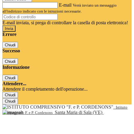
E-mail
Verrà inviato un messaggio
all'indirizzo indicato con le istruzioni necessarie.
E-mail inviata, si prega di controllare la casella di posta elettronica!
Errore
Chiudi
Successo
Chiudi
Informazione
Chiudi
Attendere...
Attendere il completamento dell'operazione...
Chiudi
Chiudi
Istituto
Santa Maria di Sala (VE)
Comprensivo F. e P. Cordenons