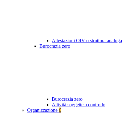
Attestazioni OIV o struttura analoga
Burocrazia zero
Burocrazia zero
Attività soggette a controllo
Organizzazione
6