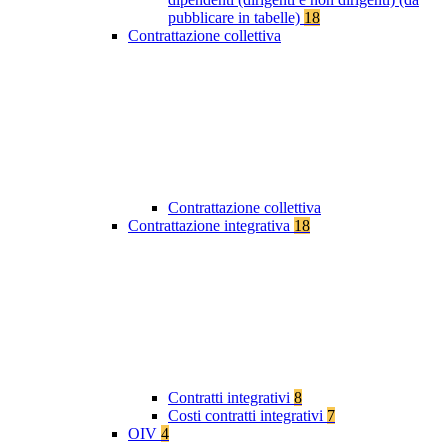
pubblicare in tabelle)
18
Contrattazione collettiva
Contrattazione collettiva
Contrattazione integrativa
18
Contratti integrativi
8
Costi contratti integrativi
7
OIV
4