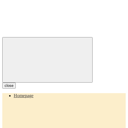
close
Homepage