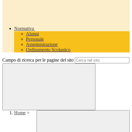
Normativa
Alunni
Personale
Amministrazione
Ordinamento Scolastico
Campo di ricerca per le pagine del sito
Home
>