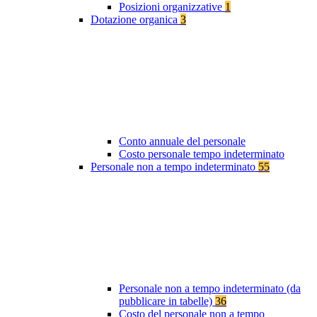
Posizioni organizzative
1
Dotazione organica
3
Conto annuale del personale
Costo personale tempo indeterminato
Personale non a tempo indeterminato
55
Personale non a tempo indeterminato (da
pubblicare in tabelle)
36
Costo del personale non a tempo