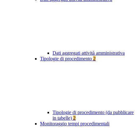
Dati aggregati attività amministrativa
Tipologie di procedimento
2
Tipologie di procedimento (da pubblicare
in tabelle)
2
Monitoraggio tempi procedimentali