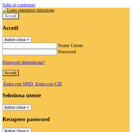
Salta al contenuto
Accedi
Accedi
button close
×
Nome Utente
Password
Password dimenticata?
-
Entra con SPID
Entra con CIE
Seleziona utente
button close
×
Recupero password
button close
×