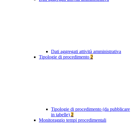
Dati aggregati attività amministrativa
Tipologie di procedimento
2
Tipologie di procedimento (da pubblicare
in tabelle)
2
Monitoraggio tempi procedimentali