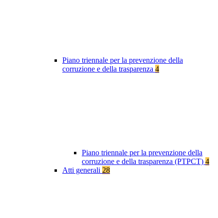
Piano triennale per la prevenzione della
corruzione e della trasparenza
4
Piano triennale per la prevenzione della
corruzione e della trasparenza (PTPCT)
4
Atti generali
28