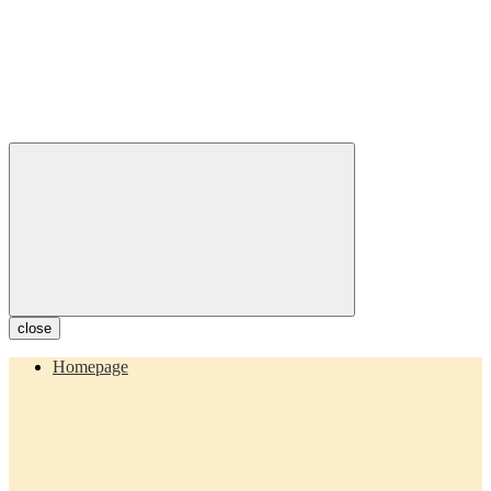
close
Homepage