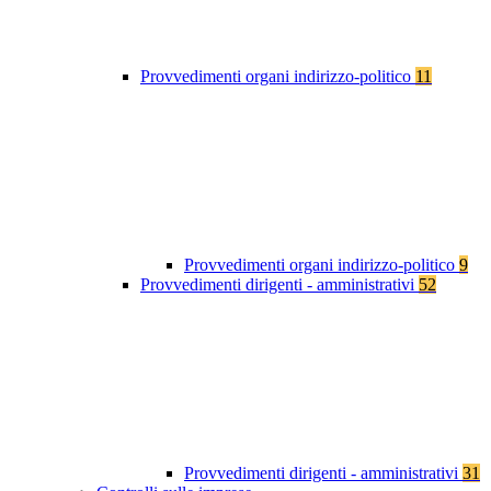
Provvedimenti organi indirizzo-politico
11
Provvedimenti organi indirizzo-politico
9
Provvedimenti dirigenti - amministrativi
52
Provvedimenti dirigenti - amministrativi
31