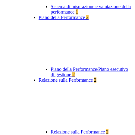
Sistema di misurazione e valutazione della
performance
1
Piano della Performance
2
Piano della Performance/Piano esecutivo
di gestione
2
Relazione sulla Performance
2
Relazione sulla Performance
2