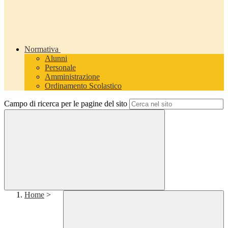
Normativa
Alunni
Personale
Amministrazione
Ordinamento Scolastico
Campo di ricerca per le pagine del sito
Home
>