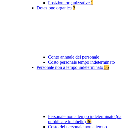
Posizioni organizzative
1
Dotazione organica
3
Conto annuale del personale
Costo personale tempo indeterminato
Personale non a tempo indeterminato
55
Personale non a tempo indeterminato (da
pubblicare in tabelle)
36
Costo del personale non a tempo