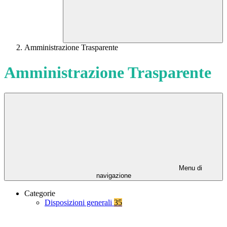
Amministrazione Trasparente
Amministrazione Trasparente
Menu di
navigazione
Categorie
Disposizioni generali
35