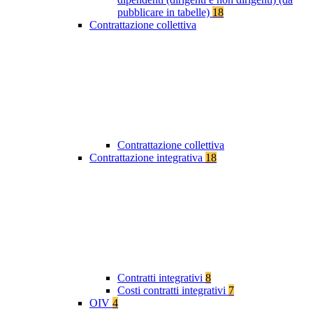
pubblicare in tabelle)
18
Contrattazione collettiva
Contrattazione collettiva
Contrattazione integrativa
18
Contratti integrativi
8
Costi contratti integrativi
7
OIV
4