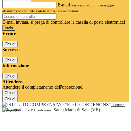
E-mail
Verrà inviato un messaggio
all'indirizzo indicato con le istruzioni necessarie.
E-mail inviata, si prega di controllare la casella di posta elettronica!
Errore
Chiudi
Successo
Chiudi
Informazione
Chiudi
Attendere...
Attendere il completamento dell'operazione...
Chiudi
Chiudi
Istituto
Santa Maria di Sala (VE)
Comprensivo F. e P. Cordenons