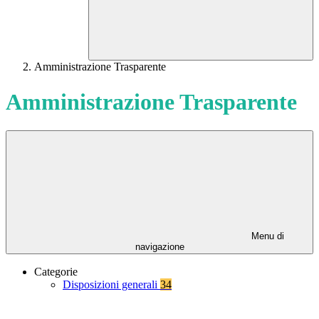
Amministrazione Trasparente
Amministrazione Trasparente
Menu di
navigazione
Categorie
Disposizioni generali
34