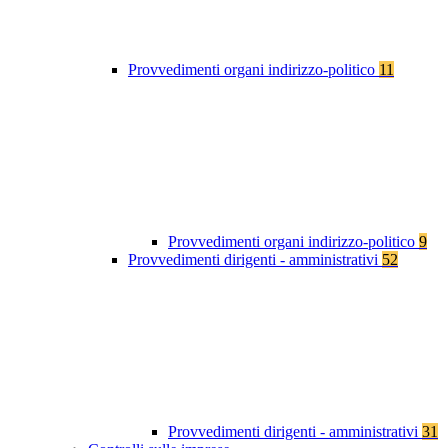
Provvedimenti organi indirizzo-politico
11
Provvedimenti organi indirizzo-politico
9
Provvedimenti dirigenti - amministrativi
52
Provvedimenti dirigenti - amministrativi
31