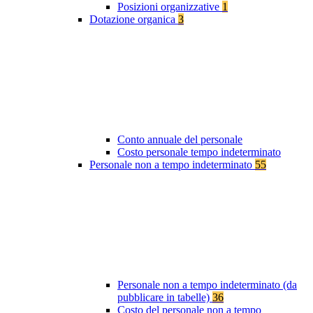
Posizioni organizzative
1
Dotazione organica
3
Conto annuale del personale
Costo personale tempo indeterminato
Personale non a tempo indeterminato
55
Personale non a tempo indeterminato (da
pubblicare in tabelle)
36
Costo del personale non a tempo