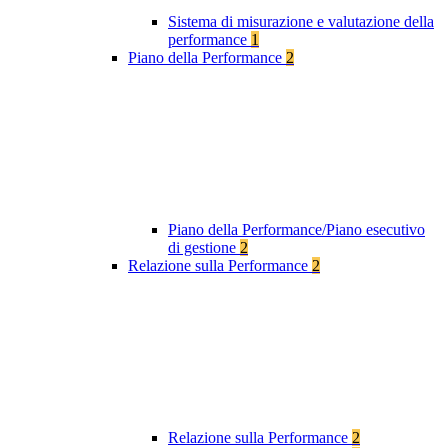
Sistema di misurazione e valutazione della
performance
1
Piano della Performance
2
Piano della Performance/Piano esecutivo
di gestione
2
Relazione sulla Performance
2
Relazione sulla Performance
2