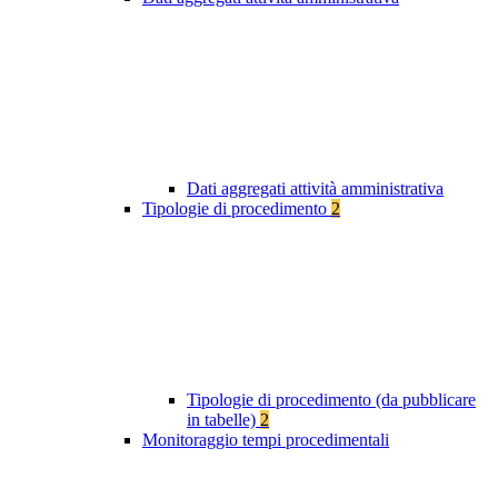
Dati aggregati attività amministrativa
Tipologie di procedimento
2
Tipologie di procedimento (da pubblicare
in tabelle)
2
Monitoraggio tempi procedimentali