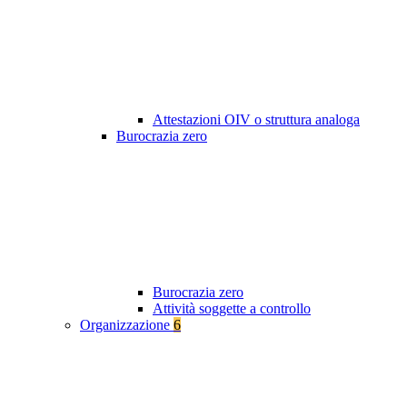
Attestazioni OIV o struttura analoga
Burocrazia zero
Burocrazia zero
Attività soggette a controllo
Organizzazione
6