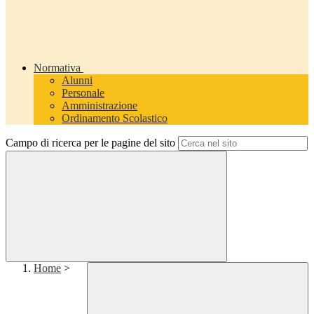
Normativa
Alunni
Personale
Amministrazione
Ordinamento Scolastico
Campo di ricerca per le pagine del sito
Home
>