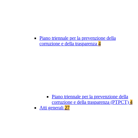
Piano triennale per la prevenzione della
corruzione e della trasparenza
4
Piano triennale per la prevenzione della
corruzione e della trasparenza (PTPCT)
4
Atti generali
27