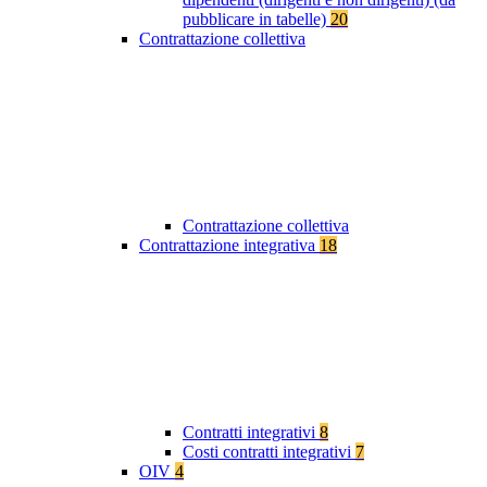
pubblicare in tabelle)
20
Contrattazione collettiva
Contrattazione collettiva
Contrattazione integrativa
18
Contratti integrativi
8
Costi contratti integrativi
7
OIV
4