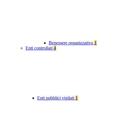
Benessere organizzativo
1
Enti controllati
4
Enti pubblici vigilati
1