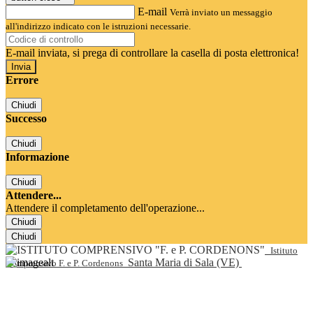
E-mail
Verrà inviato un messaggio
all'indirizzo indicato con le istruzioni necessarie.
E-mail inviata, si prega di controllare la casella di posta elettronica!
Errore
Chiudi
Successo
Chiudi
Informazione
Chiudi
Attendere...
Attendere il completamento dell'operazione...
Chiudi
Chiudi
Istituto
Santa Maria di Sala (VE)
Comprensivo F. e P. Cordenons