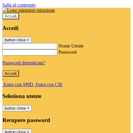
Salta al contenuto
Accedi
Accedi
button close
×
Nome Utente
Password
Password dimenticata?
-
Entra con SPID
Entra con CIE
Seleziona utente
button close
×
Recupero password
button close
×