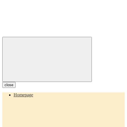
close
Homepage