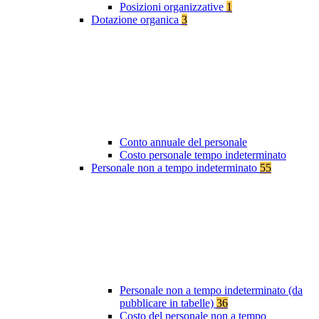
Posizioni organizzative
1
Dotazione organica
3
Conto annuale del personale
Costo personale tempo indeterminato
Personale non a tempo indeterminato
55
Personale non a tempo indeterminato (da
pubblicare in tabelle)
36
Costo del personale non a tempo