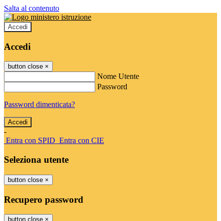
Salta al contenuto
Accedi
Accedi
button close
×
Nome Utente
Password
Password dimenticata?
-
Entra con SPID
Entra con CIE
Seleziona utente
button close
×
Recupero password
button close
×