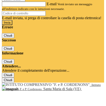
E-mail
Verrà inviato un messaggio
all'indirizzo indicato con le istruzioni necessarie.
E-mail inviata, si prega di controllare la casella di posta elettronica!
Errore
Chiudi
Successo
Chiudi
Informazione
Chiudi
Attendere...
Attendere il completamento dell'operazione...
Chiudi
Chiudi
Istituto
Santa Maria di Sala (VE)
Comprensivo F. e P. Cordenons