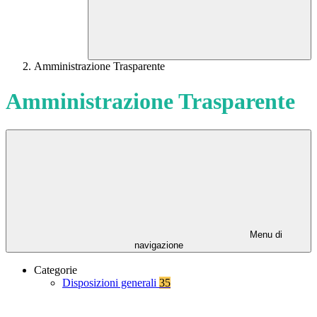
Amministrazione Trasparente
Amministrazione Trasparente
Menu di
navigazione
Categorie
Disposizioni generali
35