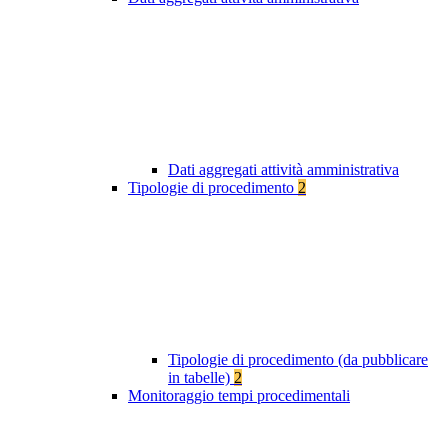
Dati aggregati attività amministrativa
Tipologie di procedimento
2
Tipologie di procedimento (da pubblicare
in tabelle)
2
Monitoraggio tempi procedimentali