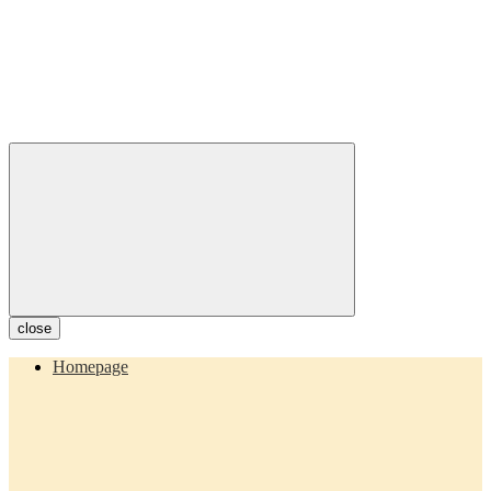
close
Homepage