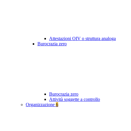
Attestazioni OIV o struttura analoga
Burocrazia zero
Burocrazia zero
Attività soggette a controllo
Organizzazione
6