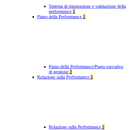
Sistema di misurazione e valutazione della
performance
1
Piano della Performance
2
Piano della Performance/Piano esecutivo
di gestione
2
Relazione sulla Performance
2
Relazione sulla Performance
2