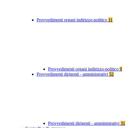
Provvedimenti organi indirizzo-politico
11
Provvedimenti organi indirizzo-politico
9
Provvedimenti dirigenti - amministrativi
52
Provvedimenti dirigenti - amministrativi
31