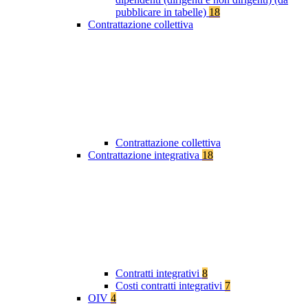
pubblicare in tabelle)
18
Contrattazione collettiva
Contrattazione collettiva
Contrattazione integrativa
18
Contratti integrativi
8
Costi contratti integrativi
7
OIV
4