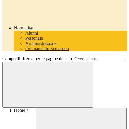
Normativa
Alunni
Personale
Amministrazione
Ordinamento Scolastico
Campo di ricerca per le pagine del sito
Home
>