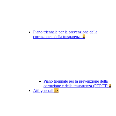
Piano triennale per la prevenzione della
corruzione e della trasparenza
4
Piano triennale per la prevenzione della
corruzione e della trasparenza (PTPCT)
4
Atti generali
28