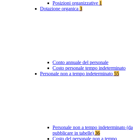
Posizioni organizzative
1
Dotazione organica
3
Conto annuale del personale
Costo personale tempo indeterminato
Personale non a tempo indeterminato
55
Personale non a tempo indeterminato (da
pubblicare in tabelle)
36
Costo del personale non a tempo