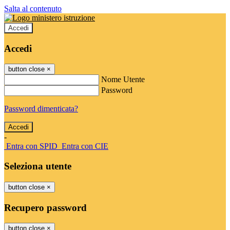
Salta al contenuto
Accedi
Accedi
button close
×
Nome Utente
Password
Password dimenticata?
-
Entra con SPID
Entra con CIE
Seleziona utente
button close
×
Recupero password
button close
×