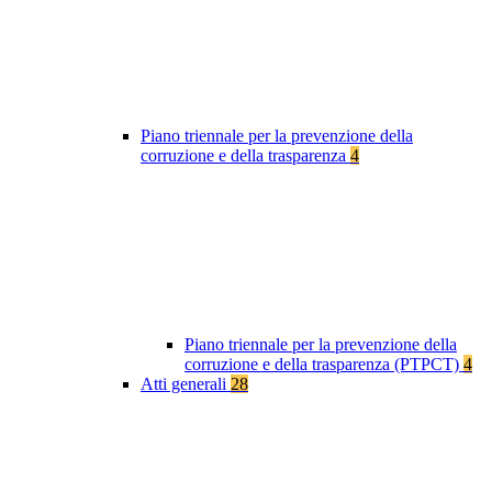
Piano triennale per la prevenzione della
corruzione e della trasparenza
4
Piano triennale per la prevenzione della
corruzione e della trasparenza (PTPCT)
4
Atti generali
28