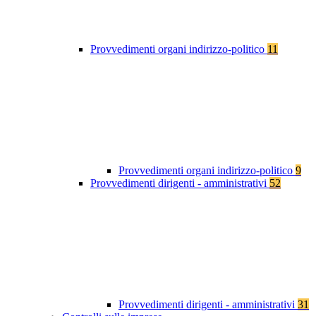
Provvedimenti organi indirizzo-politico
11
Provvedimenti organi indirizzo-politico
9
Provvedimenti dirigenti - amministrativi
52
Provvedimenti dirigenti - amministrativi
31