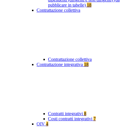
pubblicare in tabelle)
18
Contrattazione collettiva
Contrattazione collettiva
Contrattazione integrativa
18
Contratti integrativi
8
Costi contratti integrativi
7
OIV
4