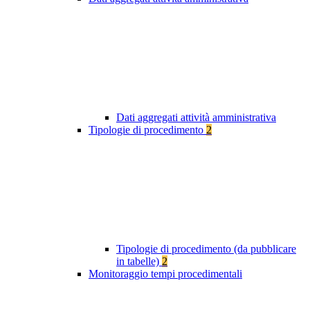
Dati aggregati attività amministrativa
Tipologie di procedimento
2
Tipologie di procedimento (da pubblicare
in tabelle)
2
Monitoraggio tempi procedimentali