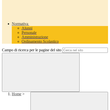
Normativa
Alunni
Personale
Amministrazione
Ordinamento Scolastico
Campo di ricerca per le pagine del sito
Home
>