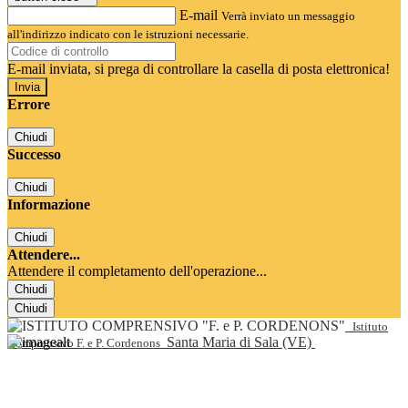
E-mail
Verrà inviato un messaggio
all'indirizzo indicato con le istruzioni necessarie.
E-mail inviata, si prega di controllare la casella di posta elettronica!
Errore
Chiudi
Successo
Chiudi
Informazione
Chiudi
Attendere...
Attendere il completamento dell'operazione...
Chiudi
Chiudi
Istituto
Santa Maria di Sala (VE)
Comprensivo F. e P. Cordenons