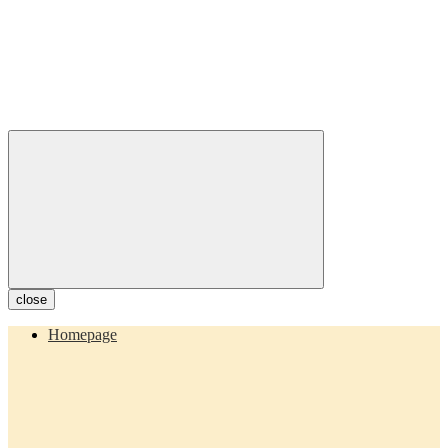
close
Homepage