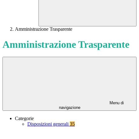
Amministrazione Trasparente
Amministrazione Trasparente
Menu di
navigazione
Categorie
Disposizioni generali
35