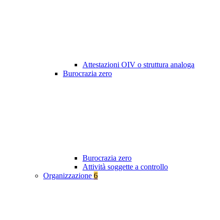
Attestazioni OIV o struttura analoga
Burocrazia zero
Burocrazia zero
Attività soggette a controllo
Organizzazione
6