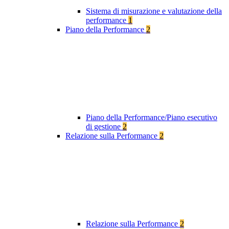
Sistema di misurazione e valutazione della
performance
1
Piano della Performance
2
Piano della Performance/Piano esecutivo
di gestione
2
Relazione sulla Performance
2
Relazione sulla Performance
2