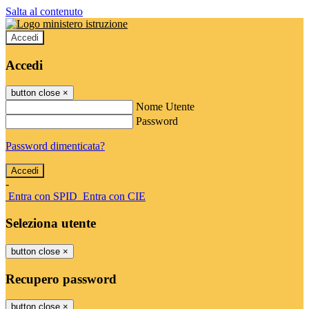
Salta al contenuto
Accedi
Accedi
button close
×
Nome Utente
Password
Password dimenticata?
-
Entra con SPID
Entra con CIE
Seleziona utente
button close
×
Recupero password
button close
×