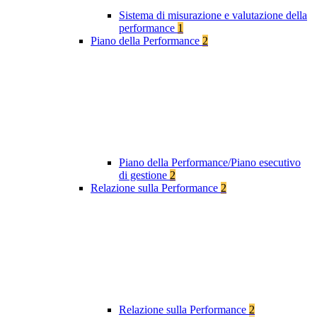
Sistema di misurazione e valutazione della
performance
1
Piano della Performance
2
Piano della Performance/Piano esecutivo
di gestione
2
Relazione sulla Performance
2
Relazione sulla Performance
2