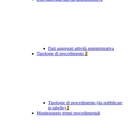
Dati aggregati attività amministrativa
Tipologie di procedimento
2
Tipologie di procedimento (da pubblicare
in tabelle)
2
Monitoraggio tempi procedimentali