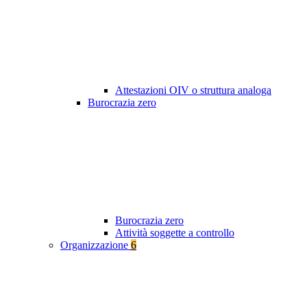
Attestazioni OIV o struttura analoga
Burocrazia zero
Burocrazia zero
Attività soggette a controllo
Organizzazione
6