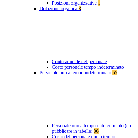
Posizioni organizzative
1
Dotazione organica
3
Conto annuale del personale
Costo personale tempo indeterminato
Personale non a tempo indeterminato
55
Personale non a tempo indeterminato (da
pubblicare in tabelle)
36
Costo del personale non a tempo