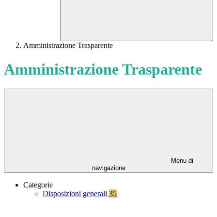
Amministrazione Trasparente
Amministrazione Trasparente
Menu di
navigazione
Categorie
Disposizioni generali
35