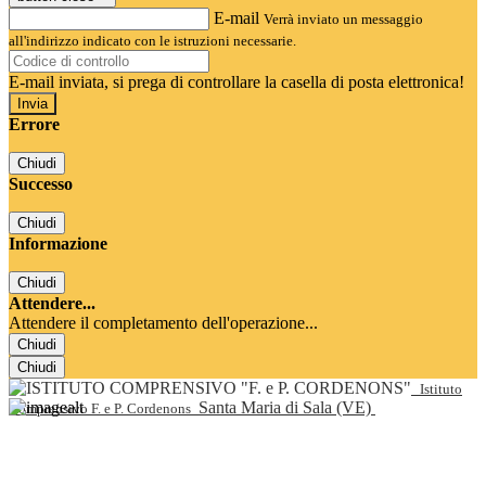
E-mail
Verrà inviato un messaggio
all'indirizzo indicato con le istruzioni necessarie.
E-mail inviata, si prega di controllare la casella di posta elettronica!
Errore
Chiudi
Successo
Chiudi
Informazione
Chiudi
Attendere...
Attendere il completamento dell'operazione...
Chiudi
Chiudi
Istituto
Santa Maria di Sala (VE)
Comprensivo F. e P. Cordenons