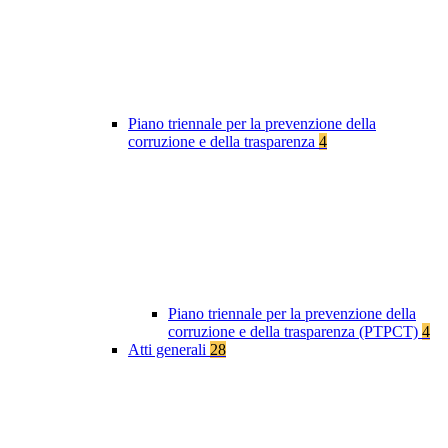
Piano triennale per la prevenzione della
corruzione e della trasparenza
4
Piano triennale per la prevenzione della
corruzione e della trasparenza (PTPCT)
4
Atti generali
28