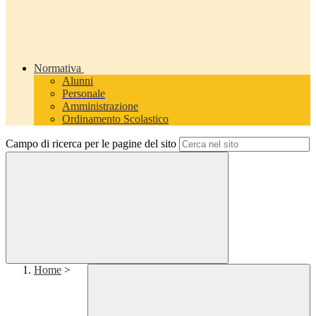
Normativa
Alunni
Personale
Amministrazione
Ordinamento Scolastico
Campo di ricerca per le pagine del sito
Home
>