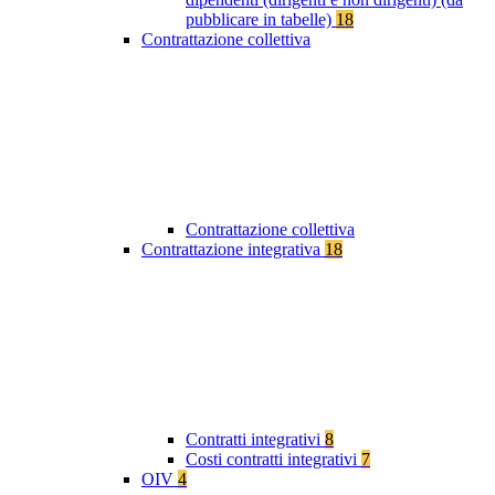
pubblicare in tabelle)
18
Contrattazione collettiva
Contrattazione collettiva
Contrattazione integrativa
18
Contratti integrativi
8
Costi contratti integrativi
7
OIV
4