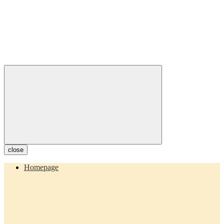
close
Homepage