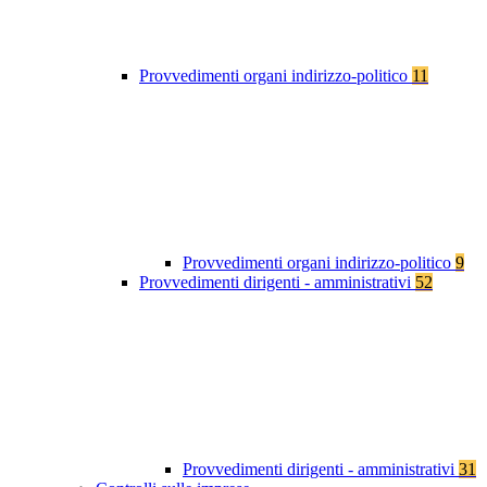
Provvedimenti organi indirizzo-politico
11
Provvedimenti organi indirizzo-politico
9
Provvedimenti dirigenti - amministrativi
52
Provvedimenti dirigenti - amministrativi
31