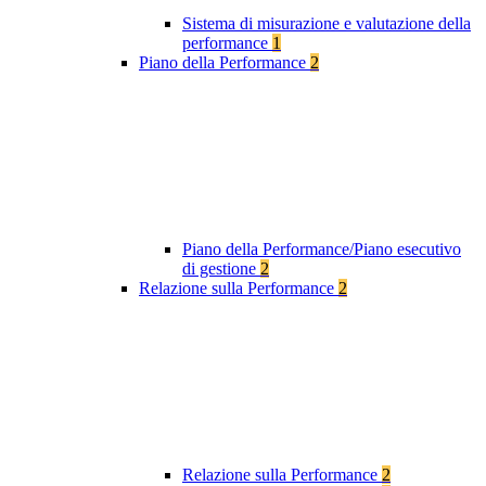
Sistema di misurazione e valutazione della
performance
1
Piano della Performance
2
Piano della Performance/Piano esecutivo
di gestione
2
Relazione sulla Performance
2
Relazione sulla Performance
2