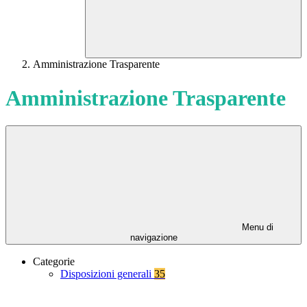
Amministrazione Trasparente
Amministrazione Trasparente
Menu di
navigazione
Categorie
Disposizioni generali
35