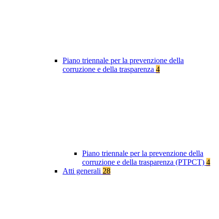
Piano triennale per la prevenzione della
corruzione e della trasparenza
4
Piano triennale per la prevenzione della
corruzione e della trasparenza (PTPCT)
4
Atti generali
28