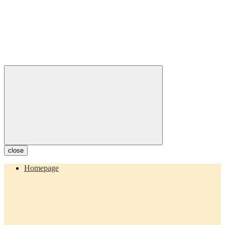
close
Homepage