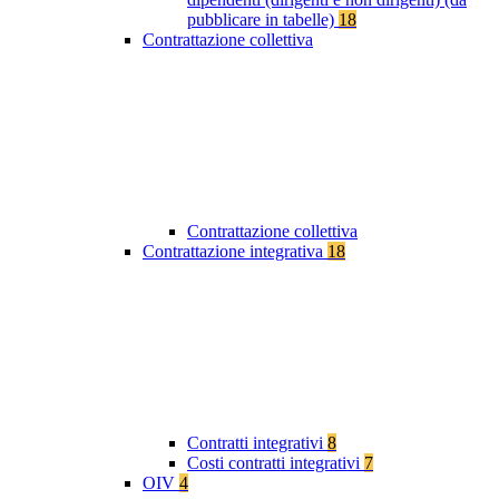
pubblicare in tabelle)
18
Contrattazione collettiva
Contrattazione collettiva
Contrattazione integrativa
18
Contratti integrativi
8
Costi contratti integrativi
7
OIV
4