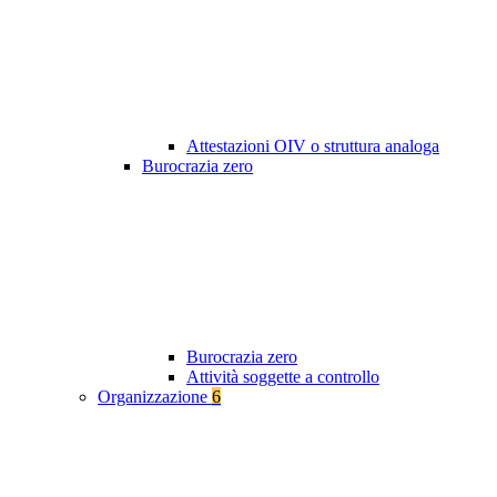
Attestazioni OIV o struttura analoga
Burocrazia zero
Burocrazia zero
Attività soggette a controllo
Organizzazione
6