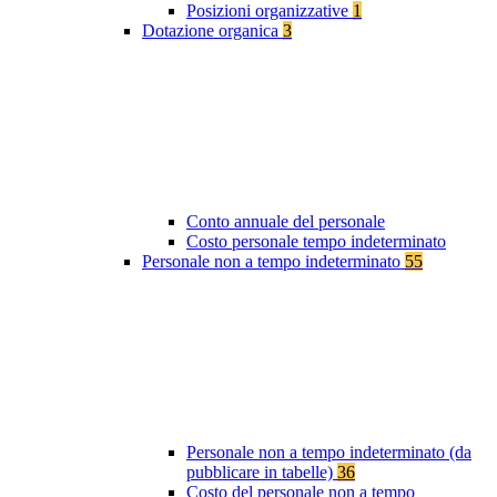
Posizioni organizzative
1
Dotazione organica
3
Conto annuale del personale
Costo personale tempo indeterminato
Personale non a tempo indeterminato
55
Personale non a tempo indeterminato (da
pubblicare in tabelle)
36
Costo del personale non a tempo