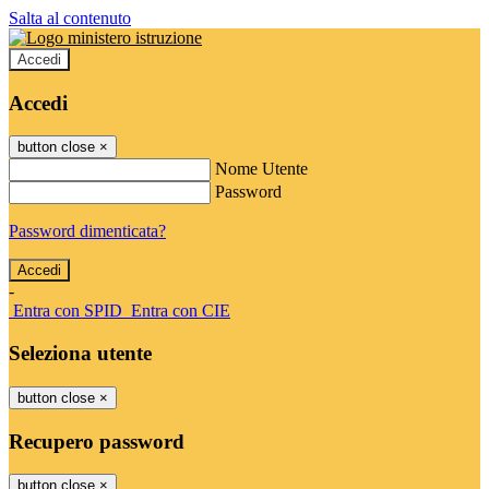
Salta al contenuto
Accedi
Accedi
button close
×
Nome Utente
Password
Password dimenticata?
-
Entra con SPID
Entra con CIE
Seleziona utente
button close
×
Recupero password
button close
×