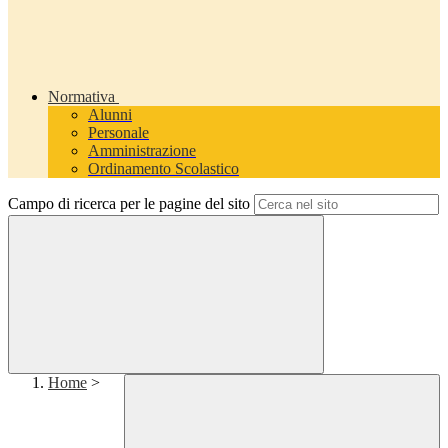
Normativa
Alunni
Personale
Amministrazione
Ordinamento Scolastico
Campo di ricerca per le pagine del sito
Home
>