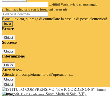
E-mail
Verrà inviato un messaggio
all'indirizzo indicato con le istruzioni necessarie.
E-mail inviata, si prega di controllare la casella di posta elettronica!
Errore
Chiudi
Successo
Chiudi
Informazione
Chiudi
Attendere...
Attendere il completamento dell'operazione...
Chiudi
Chiudi
Istituto
Santa Maria di Sala (VE)
Comprensivo F. e P. Cordenons