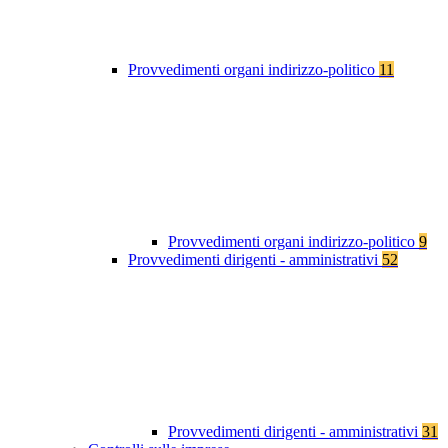
Provvedimenti organi indirizzo-politico
11
Provvedimenti organi indirizzo-politico
9
Provvedimenti dirigenti - amministrativi
52
Provvedimenti dirigenti - amministrativi
31