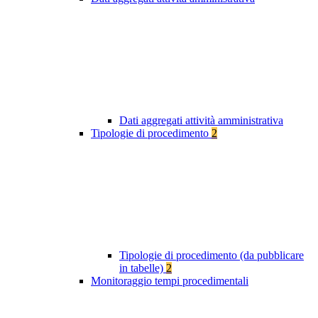
Dati aggregati attività amministrativa
Tipologie di procedimento
2
Tipologie di procedimento (da pubblicare
in tabelle)
2
Monitoraggio tempi procedimentali