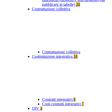
pubblicare in tabelle)
20
Contrattazione collettiva
Contrattazione collettiva
Contrattazione integrativa
18
Contratti integrativi
8
Costi contratti integrativi
7
OIV
4