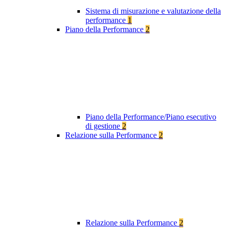
Sistema di misurazione e valutazione della
performance
1
Piano della Performance
2
Piano della Performance/Piano esecutivo
di gestione
2
Relazione sulla Performance
2
Relazione sulla Performance
2