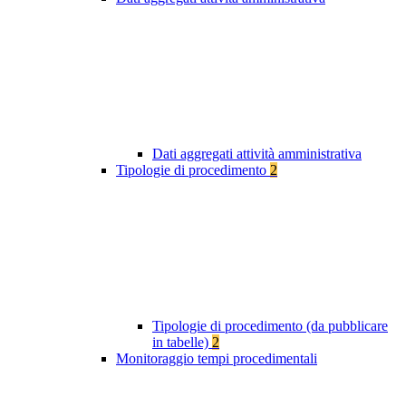
Dati aggregati attività amministrativa
Tipologie di procedimento
2
Tipologie di procedimento (da pubblicare
in tabelle)
2
Monitoraggio tempi procedimentali