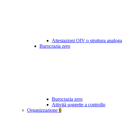
Attestazioni OIV o struttura analoga
Burocrazia zero
Burocrazia zero
Attività soggette a controllo
Organizzazione
6