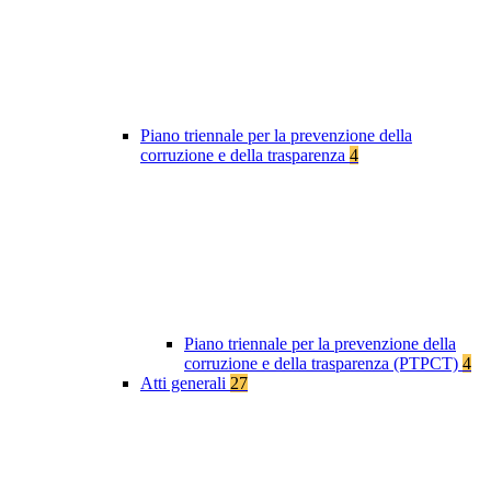
Piano triennale per la prevenzione della
corruzione e della trasparenza
4
Piano triennale per la prevenzione della
corruzione e della trasparenza (PTPCT)
4
Atti generali
27