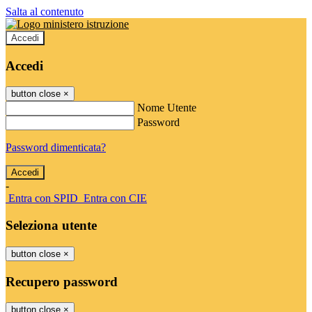
Salta al contenuto
Accedi
Accedi
button close
×
Nome Utente
Password
Password dimenticata?
-
Entra con SPID
Entra con CIE
Seleziona utente
button close
×
Recupero password
button close
×