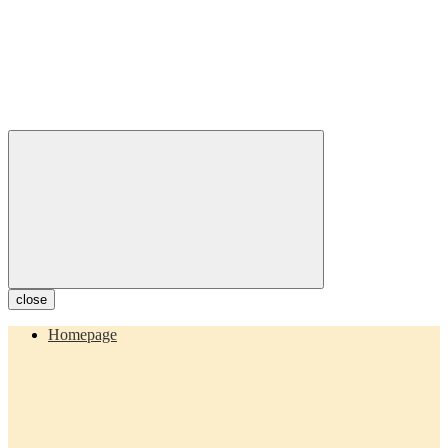
close
Homepage