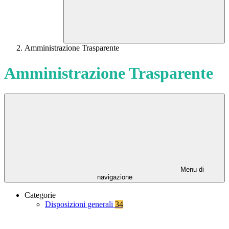
Amministrazione Trasparente
Amministrazione Trasparente
Menu di
navigazione
Categorie
Disposizioni generali
34