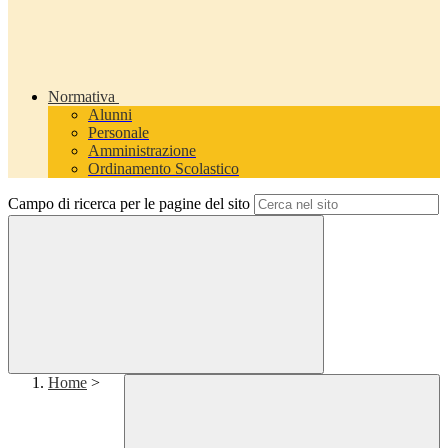
Normativa
Alunni
Personale
Amministrazione
Ordinamento Scolastico
Campo di ricerca per le pagine del sito
Home
>