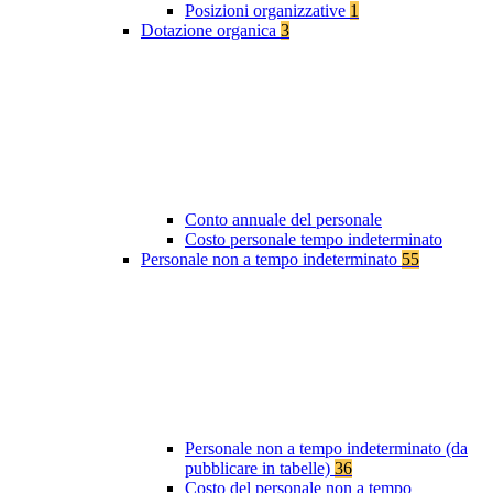
Posizioni organizzative
1
Dotazione organica
3
Conto annuale del personale
Costo personale tempo indeterminato
Personale non a tempo indeterminato
55
Personale non a tempo indeterminato (da
pubblicare in tabelle)
36
Costo del personale non a tempo