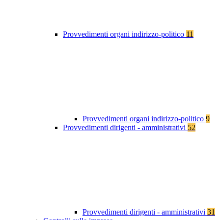
Provvedimenti organi indirizzo-politico
11
Provvedimenti organi indirizzo-politico
9
Provvedimenti dirigenti - amministrativi
52
Provvedimenti dirigenti - amministrativi
31