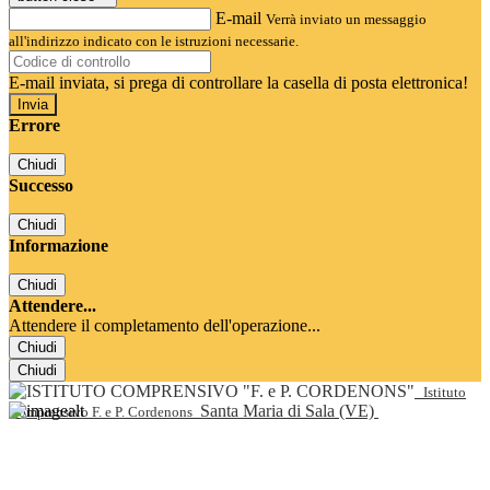
E-mail
Verrà inviato un messaggio
all'indirizzo indicato con le istruzioni necessarie.
E-mail inviata, si prega di controllare la casella di posta elettronica!
Errore
Chiudi
Successo
Chiudi
Informazione
Chiudi
Attendere...
Attendere il completamento dell'operazione...
Chiudi
Chiudi
Istituto
Santa Maria di Sala (VE)
Comprensivo F. e P. Cordenons