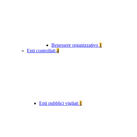
Benessere organizzativo
1
Enti controllati
4
Enti pubblici vigilati
1