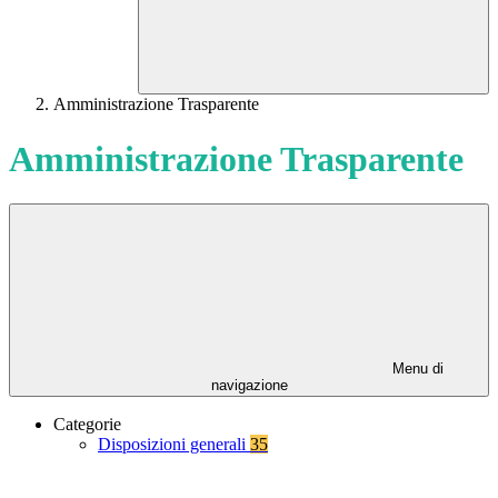
Amministrazione Trasparente
Amministrazione Trasparente
Menu di
navigazione
Categorie
Disposizioni generali
35