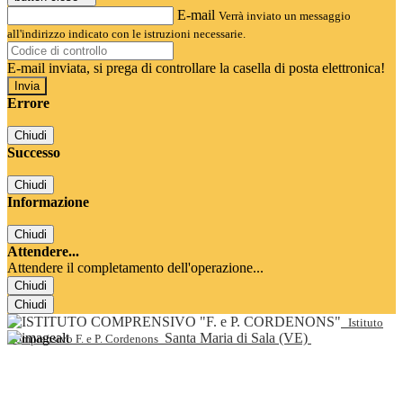
E-mail
Verrà inviato un messaggio
all'indirizzo indicato con le istruzioni necessarie.
E-mail inviata, si prega di controllare la casella di posta elettronica!
Errore
Chiudi
Successo
Chiudi
Informazione
Chiudi
Attendere...
Attendere il completamento dell'operazione...
Chiudi
Chiudi
Istituto
Santa Maria di Sala (VE)
Comprensivo F. e P. Cordenons