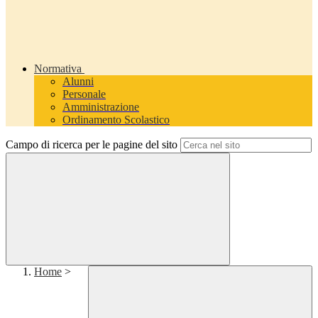
Normativa
Alunni
Personale
Amministrazione
Ordinamento Scolastico
Campo di ricerca per le pagine del sito
Home
>