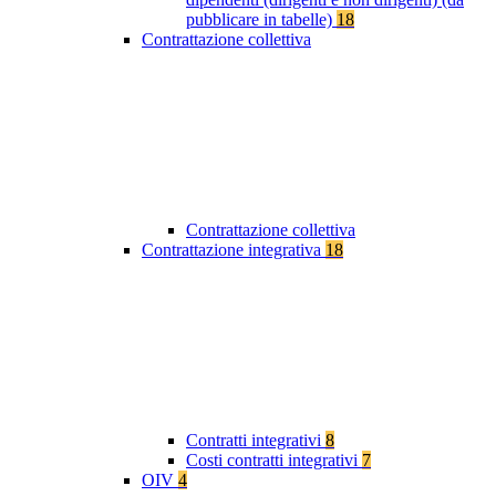
pubblicare in tabelle)
18
Contrattazione collettiva
Contrattazione collettiva
Contrattazione integrativa
18
Contratti integrativi
8
Costi contratti integrativi
7
OIV
4