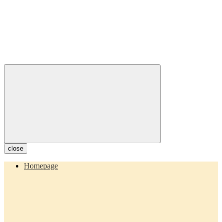
close
Homepage