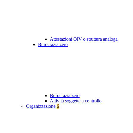
Attestazioni OIV o struttura analoga
Burocrazia zero
Burocrazia zero
Attività soggette a controllo
Organizzazione
6