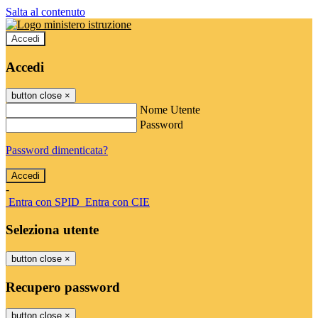
Salta al contenuto
Accedi
Accedi
button close
×
Nome Utente
Password
Password dimenticata?
-
Entra con SPID
Entra con CIE
Seleziona utente
button close
×
Recupero password
button close
×