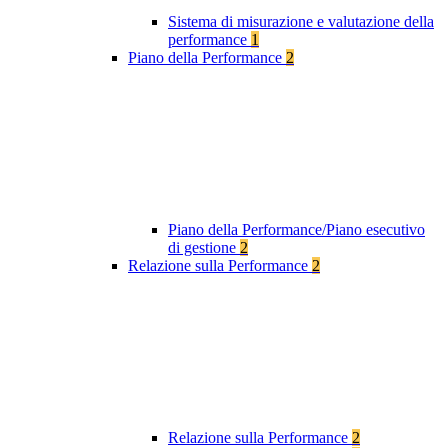
Sistema di misurazione e valutazione della
performance
1
Piano della Performance
2
Piano della Performance/Piano esecutivo
di gestione
2
Relazione sulla Performance
2
Relazione sulla Performance
2