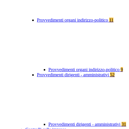
Provvedimenti organi indirizzo-politico
11
Provvedimenti organi indirizzo-politico
9
Provvedimenti dirigenti - amministrativi
52
Provvedimenti dirigenti - amministrativi
31