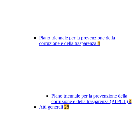
Piano triennale per la prevenzione della
corruzione e della trasparenza
4
Piano triennale per la prevenzione della
corruzione e della trasparenza (PTPCT)
4
Atti generali
28