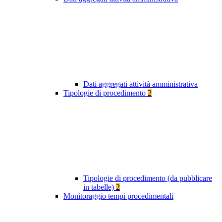
Dati aggregati attività amministrativa
Tipologie di procedimento
2
Tipologie di procedimento (da pubblicare
in tabelle)
2
Monitoraggio tempi procedimentali