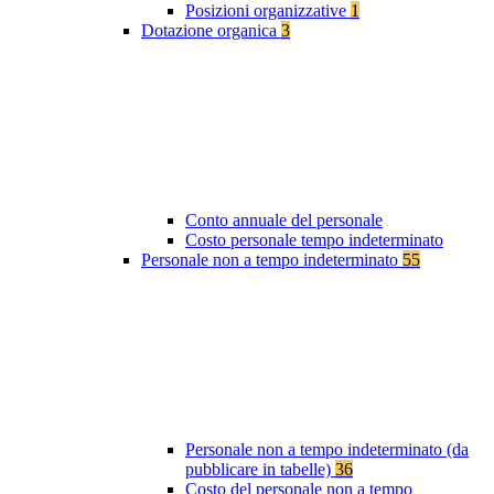
Posizioni organizzative
1
Dotazione organica
3
Conto annuale del personale
Costo personale tempo indeterminato
Personale non a tempo indeterminato
55
Personale non a tempo indeterminato (da
pubblicare in tabelle)
36
Costo del personale non a tempo