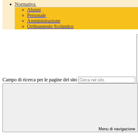
Normativa
Alunni
Personale
Amministrazione
Ordinamento Scolastico
Campo di ricerca per le pagine del sito
Menu di navigazione