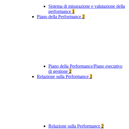
Sistema di misurazione e valutazione della
performance
1
Piano della Performance
2
Piano della Performance/Piano esecutivo
di gestione
2
Relazione sulla Performance
2
Relazione sulla Performance
2