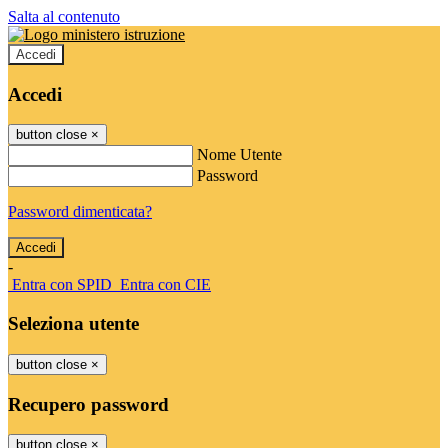
Salta al contenuto
Accedi
Accedi
button close
×
Nome Utente
Password
Password dimenticata?
-
Entra con SPID
Entra con CIE
Seleziona utente
button close
×
Recupero password
button close
×