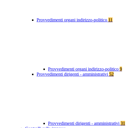
Provvedimenti organi indirizzo-politico
11
Provvedimenti organi indirizzo-politico
9
Provvedimenti dirigenti - amministrativi
52
Provvedimenti dirigenti - amministrativi
31