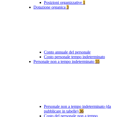
Posizioni organizzative
1
Dotazione organica
3
Conto annuale del personale
Costo personale tempo indeterminato
Personale non a tempo indeterminato
55
Personale non a tempo indeterminato (da
pubblicare in tabelle)
36
Costo del personale non a tempo