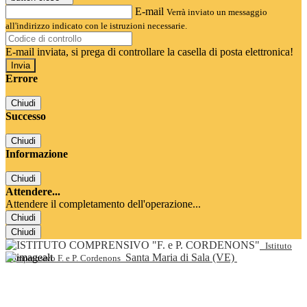
E-mail
Verrà inviato un messaggio
all'indirizzo indicato con le istruzioni necessarie.
E-mail inviata, si prega di controllare la casella di posta elettronica!
Errore
Chiudi
Successo
Chiudi
Informazione
Chiudi
Attendere...
Attendere il completamento dell'operazione...
Chiudi
Chiudi
Istituto
Santa Maria di Sala (VE)
Comprensivo F. e P. Cordenons