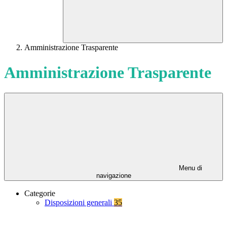
Amministrazione Trasparente
Amministrazione Trasparente
Menu di
navigazione
Categorie
Disposizioni generali
35