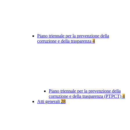
Piano triennale per la prevenzione della
corruzione e della trasparenza
4
Piano triennale per la prevenzione della
corruzione e della trasparenza (PTPCT)
4
Atti generali
28