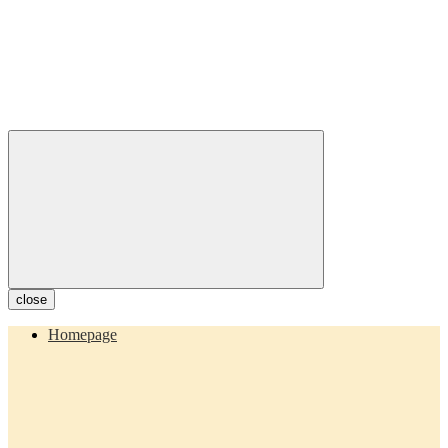
close
Homepage