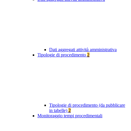
Dati aggregati attività amministrativa
Tipologie di procedimento
2
Tipologie di procedimento (da pubblicare
in tabelle)
2
Monitoraggio tempi procedimentali