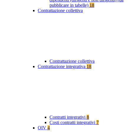
pubblicare in tabelle)
18
Contrattazione collettiva
Contrattazione collettiva
Contrattazione integrativa
18
Contratti integrativi
8
Costi contratti integrativi
7
OIV
4