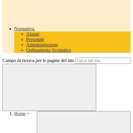
Normativa
Alunni
Personale
Amministrazione
Ordinamento Scolastico
Campo di ricerca per le pagine del sito
Home
>