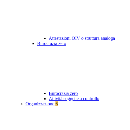
Attestazioni OIV o struttura analoga
Burocrazia zero
Burocrazia zero
Attività soggette a controllo
Organizzazione
6