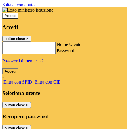
Salta al contenuto
Accedi
Accedi
button close
×
Nome Utente
Password
Password dimenticata?
-
Entra con SPID
Entra con CIE
Seleziona utente
button close
×
Recupero password
button close
×