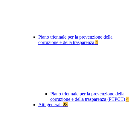
Piano triennale per la prevenzione della
corruzione e della trasparenza
4
Piano triennale per la prevenzione della
corruzione e della trasparenza (PTPCT)
4
Atti generali
28