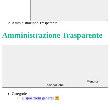
Amministrazione Trasparente
Amministrazione Trasparente
Menu di
navigazione
Categorie
Disposizioni generali
35