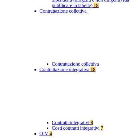
pubblicare in tabelle)
18
Contrattazione collettiva
Contrattazione collettiva
Contrattazione integrativa
18
Contratti integrativi
8
Costi contratti integrativi
7
OIV
4