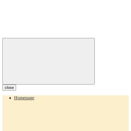
close
Homepage