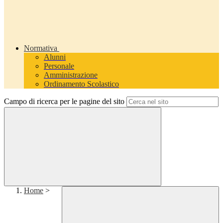
Normativa
Alunni
Personale
Amministrazione
Ordinamento Scolastico
Campo di ricerca per le pagine del sito
Home
>