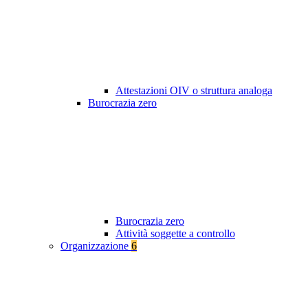
Attestazioni OIV o struttura analoga
Burocrazia zero
Burocrazia zero
Attività soggette a controllo
Organizzazione
6