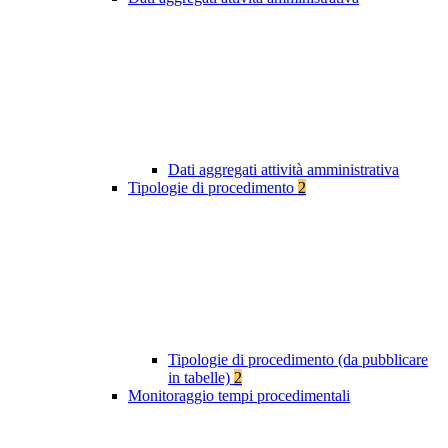
Dati aggregati attività amministrativa
Tipologie di procedimento
2
Tipologie di procedimento (da pubblicare
in tabelle)
2
Monitoraggio tempi procedimentali