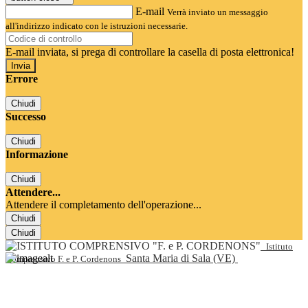
E-mail
Verrà inviato un messaggio
all'indirizzo indicato con le istruzioni necessarie.
E-mail inviata, si prega di controllare la casella di posta elettronica!
Errore
Chiudi
Successo
Chiudi
Informazione
Chiudi
Attendere...
Attendere il completamento dell'operazione...
Chiudi
Chiudi
Istituto
Santa Maria di Sala (VE)
Comprensivo F. e P. Cordenons