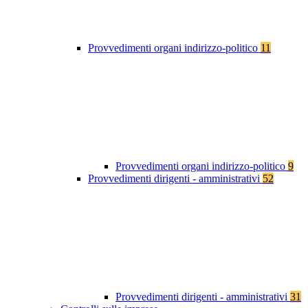
Provvedimenti organi indirizzo-politico
11
Provvedimenti organi indirizzo-politico
9
Provvedimenti dirigenti - amministrativi
52
Provvedimenti dirigenti - amministrativi
31