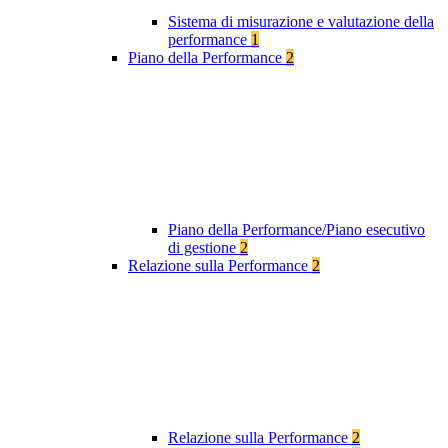
Sistema di misurazione e valutazione della
performance
1
Piano della Performance
2
Piano della Performance/Piano esecutivo
di gestione
2
Relazione sulla Performance
2
Relazione sulla Performance
2