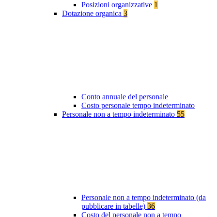
Posizioni organizzative
1
Dotazione organica
3
Conto annuale del personale
Costo personale tempo indeterminato
Personale non a tempo indeterminato
55
Personale non a tempo indeterminato (da
pubblicare in tabelle)
36
Costo del personale non a tempo