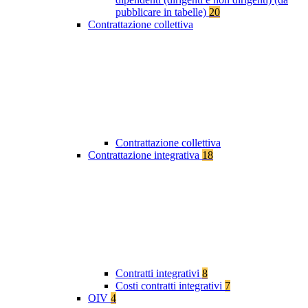
pubblicare in tabelle)
20
Contrattazione collettiva
Contrattazione collettiva
Contrattazione integrativa
18
Contratti integrativi
8
Costi contratti integrativi
7
OIV
4