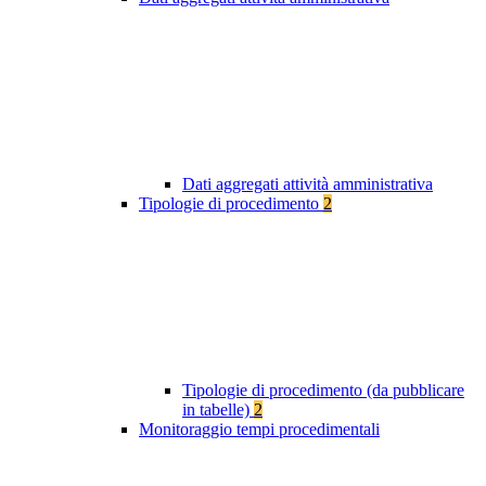
Dati aggregati attività amministrativa
Tipologie di procedimento
2
Tipologie di procedimento (da pubblicare
in tabelle)
2
Monitoraggio tempi procedimentali