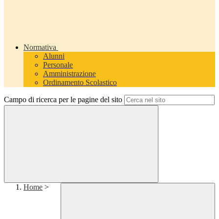
Normativa
Alunni
Personale
Amministrazione
Ordinamento Scolastico
Campo di ricerca per le pagine del sito
Home
>