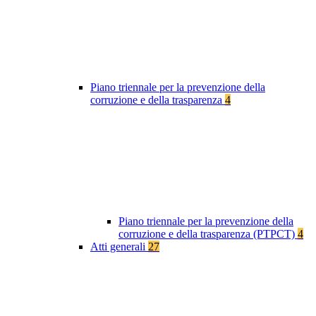
Piano triennale per la prevenzione della
corruzione e della trasparenza
4
Piano triennale per la prevenzione della
corruzione e della trasparenza (PTPCT)
4
Atti generali
27