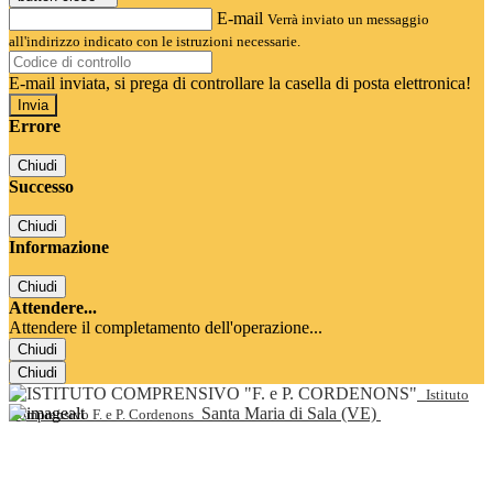
E-mail
Verrà inviato un messaggio
all'indirizzo indicato con le istruzioni necessarie.
E-mail inviata, si prega di controllare la casella di posta elettronica!
Errore
Chiudi
Successo
Chiudi
Informazione
Chiudi
Attendere...
Attendere il completamento dell'operazione...
Chiudi
Chiudi
Istituto
Santa Maria di Sala (VE)
Comprensivo F. e P. Cordenons