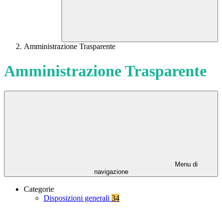
Amministrazione Trasparente
Amministrazione Trasparente
Menu di
navigazione
Categorie
Disposizioni generali
34