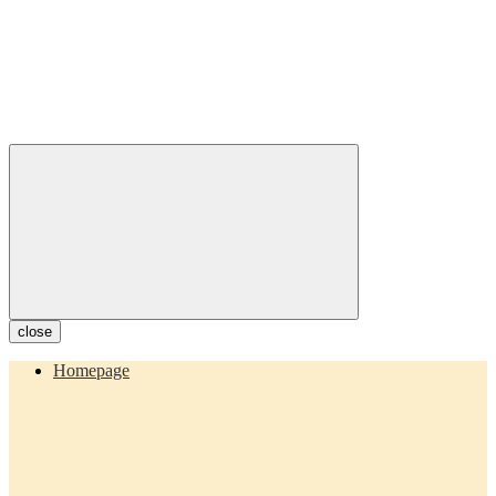
close
Homepage