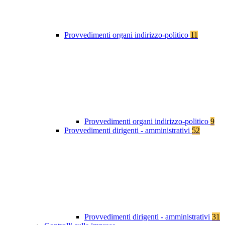
Provvedimenti organi indirizzo-politico
11
Provvedimenti organi indirizzo-politico
9
Provvedimenti dirigenti - amministrativi
52
Provvedimenti dirigenti - amministrativi
31