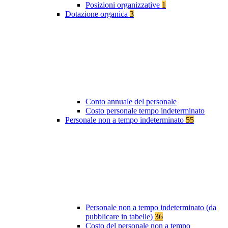
Posizioni organizzative
1
Dotazione organica
3
Conto annuale del personale
Costo personale tempo indeterminato
Personale non a tempo indeterminato
55
Personale non a tempo indeterminato (da
pubblicare in tabelle)
36
Costo del personale non a tempo