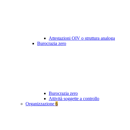
Attestazioni OIV o struttura analoga
Burocrazia zero
Burocrazia zero
Attività soggette a controllo
Organizzazione
6