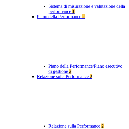
Sistema di misurazione e valutazione della
performance
1
Piano della Performance
2
Piano della Performance/Piano esecutivo
di gestione
2
Relazione sulla Performance
2
Relazione sulla Performance
2