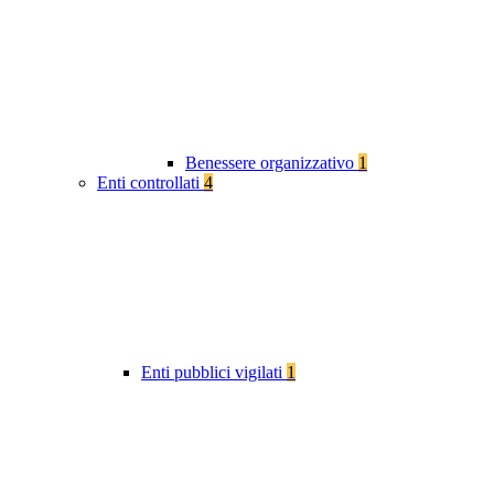
Benessere organizzativo
1
Enti controllati
4
Enti pubblici vigilati
1