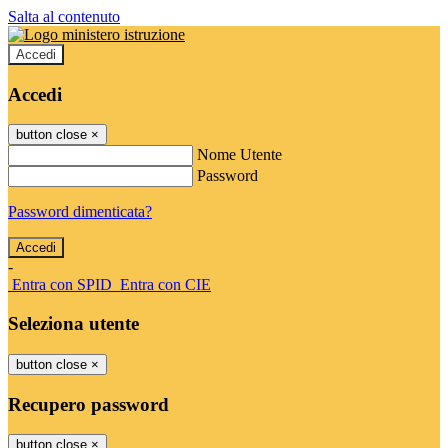
Salta al contenuto
Accedi
Accedi
button close
×
Nome Utente
Password
Password dimenticata?
-
Entra con SPID
Entra con CIE
Seleziona utente
button close
×
Recupero password
button close
×