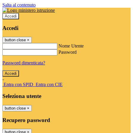
Salta al contenuto
Accedi
Accedi
button close
×
Nome Utente
Password
Password dimenticata?
-
Entra con SPID
Entra con CIE
Seleziona utente
button close
×
Recupero password
button close
×