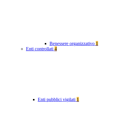
Benessere organizzativo
1
Enti controllati
4
Enti pubblici vigilati
1