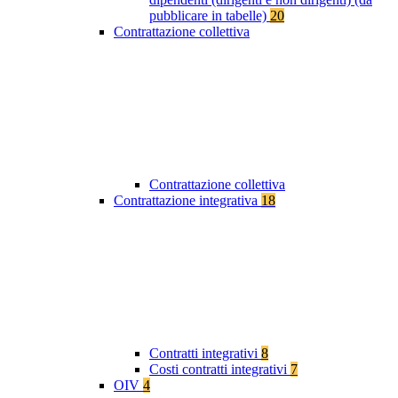
pubblicare in tabelle)
20
Contrattazione collettiva
Contrattazione collettiva
Contrattazione integrativa
18
Contratti integrativi
8
Costi contratti integrativi
7
OIV
4