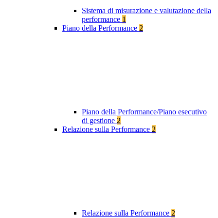
Sistema di misurazione e valutazione della
performance
1
Piano della Performance
2
Piano della Performance/Piano esecutivo
di gestione
2
Relazione sulla Performance
2
Relazione sulla Performance
2