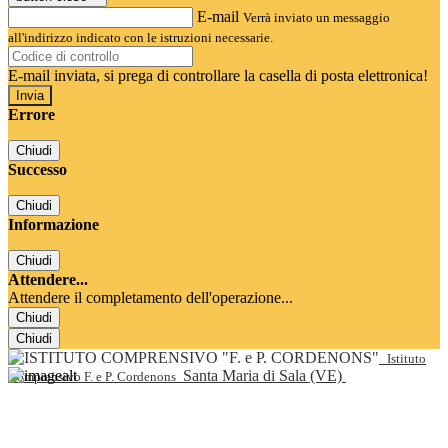
E-mail
Verrà inviato un messaggio
all'indirizzo indicato con le istruzioni necessarie.
E-mail inviata, si prega di controllare la casella di posta elettronica!
Errore
Chiudi
Successo
Chiudi
Informazione
Chiudi
Attendere...
Attendere il completamento dell'operazione...
Chiudi
Chiudi
Istituto
Santa Maria di Sala (VE)
Comprensivo F. e P. Cordenons