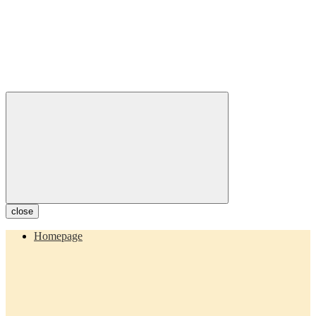
close
Homepage