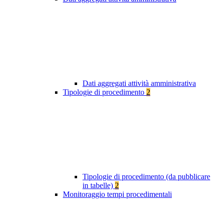
Dati aggregati attività amministrativa
Tipologie di procedimento
2
Tipologie di procedimento (da pubblicare
in tabelle)
2
Monitoraggio tempi procedimentali