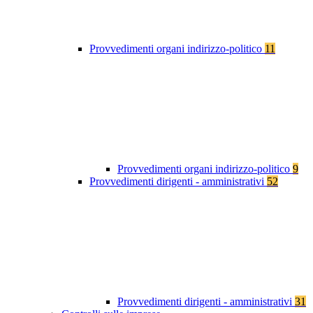
Provvedimenti organi indirizzo-politico
11
Provvedimenti organi indirizzo-politico
9
Provvedimenti dirigenti - amministrativi
52
Provvedimenti dirigenti - amministrativi
31