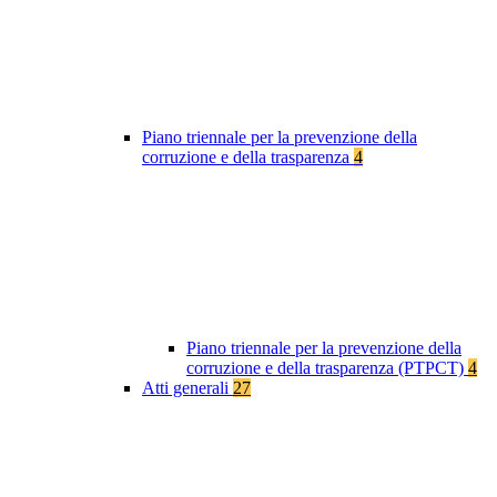
Piano triennale per la prevenzione della
corruzione e della trasparenza
4
Piano triennale per la prevenzione della
corruzione e della trasparenza (PTPCT)
4
Atti generali
27