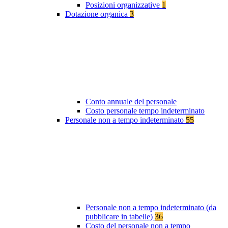
Posizioni organizzative
1
Dotazione organica
3
Conto annuale del personale
Costo personale tempo indeterminato
Personale non a tempo indeterminato
55
Personale non a tempo indeterminato (da
pubblicare in tabelle)
36
Costo del personale non a tempo