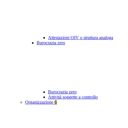
Attestazioni OIV o struttura analoga
Burocrazia zero
Burocrazia zero
Attività soggette a controllo
Organizzazione
6