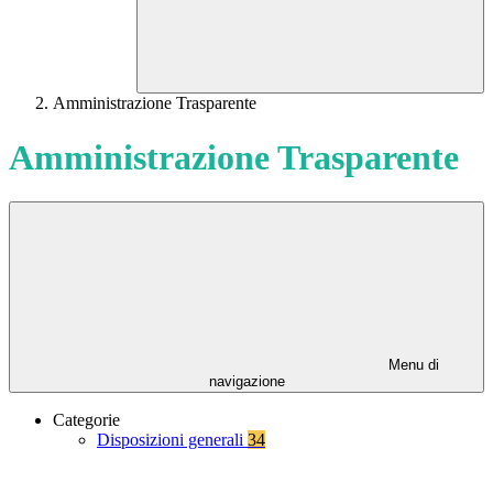
Amministrazione Trasparente
Amministrazione Trasparente
Menu di
navigazione
Categorie
Disposizioni generali
34