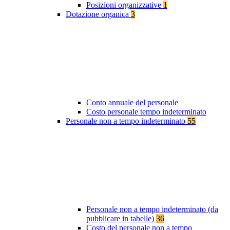
Posizioni organizzative
1
Dotazione organica
3
Conto annuale del personale
Costo personale tempo indeterminato
Personale non a tempo indeterminato
55
Personale non a tempo indeterminato (da
pubblicare in tabelle)
36
Costo del personale non a tempo