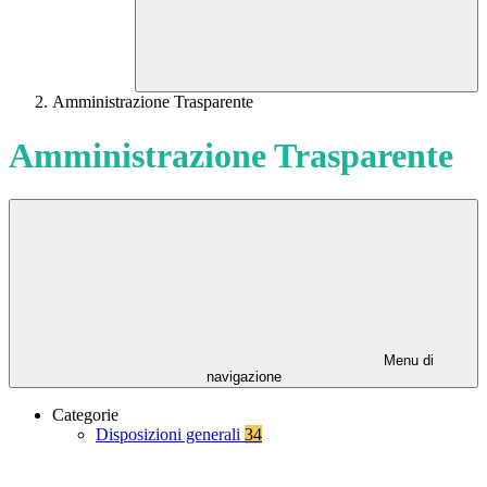
Amministrazione Trasparente
Amministrazione Trasparente
Menu di
navigazione
Categorie
Disposizioni generali
34