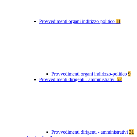
Provvedimenti organi indirizzo-politico
11
Provvedimenti organi indirizzo-politico
9
Provvedimenti dirigenti - amministrativi
52
Provvedimenti dirigenti - amministrativi
31