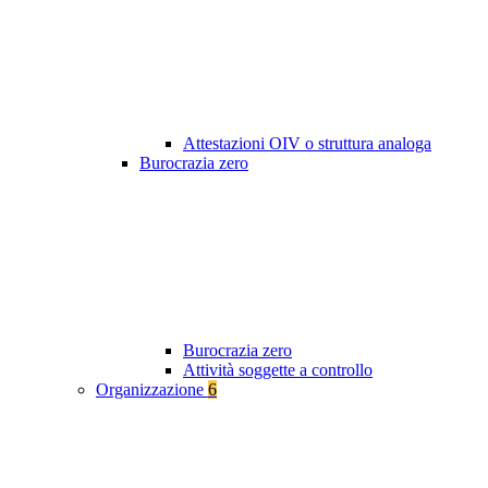
Attestazioni OIV o struttura analoga
Burocrazia zero
Burocrazia zero
Attività soggette a controllo
Organizzazione
6