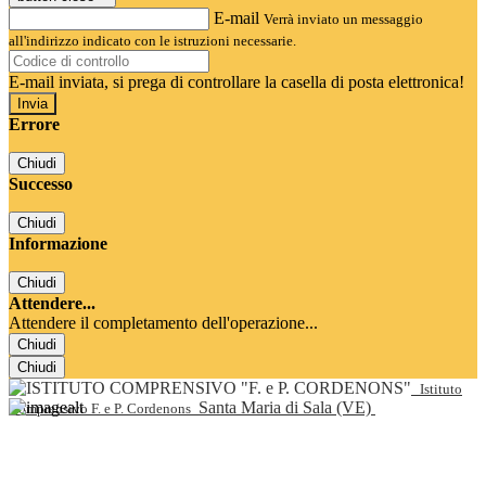
E-mail
Verrà inviato un messaggio
all'indirizzo indicato con le istruzioni necessarie.
E-mail inviata, si prega di controllare la casella di posta elettronica!
Errore
Chiudi
Successo
Chiudi
Informazione
Chiudi
Attendere...
Attendere il completamento dell'operazione...
Chiudi
Chiudi
Istituto
Santa Maria di Sala (VE)
Comprensivo F. e P. Cordenons