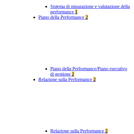
Sistema di misurazione e valutazione della
performance
1
Piano della Performance
2
Piano della Performance/Piano esecutivo
di gestione
2
Relazione sulla Performance
2
Relazione sulla Performance
2