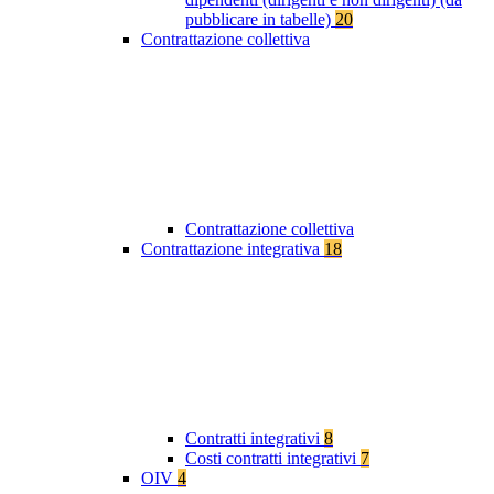
pubblicare in tabelle)
20
Contrattazione collettiva
Contrattazione collettiva
Contrattazione integrativa
18
Contratti integrativi
8
Costi contratti integrativi
7
OIV
4