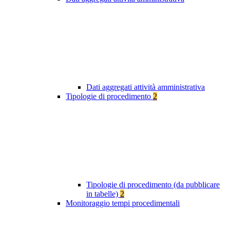
Dati aggregati attività amministrativa
Tipologie di procedimento
2
Tipologie di procedimento (da pubblicare
in tabelle)
2
Monitoraggio tempi procedimentali