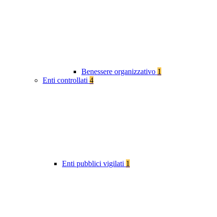
Benessere organizzativo
1
Enti controllati
4
Enti pubblici vigilati
1