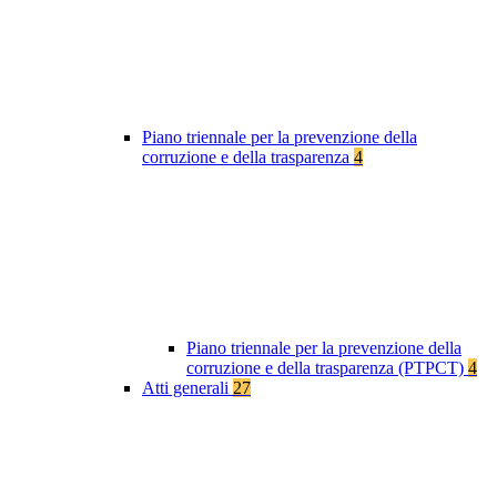
Piano triennale per la prevenzione della
corruzione e della trasparenza
4
Piano triennale per la prevenzione della
corruzione e della trasparenza (PTPCT)
4
Atti generali
27