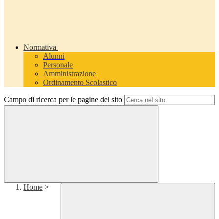
Normativa
Alunni
Personale
Amministrazione
Ordinamento Scolastico
Campo di ricerca per le pagine del sito
Home
>