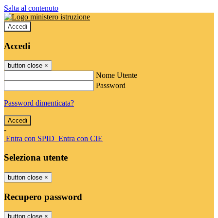
Salta al contenuto
Accedi
Accedi
button close
×
Nome Utente
Password
Password dimenticata?
-
Entra con SPID
Entra con CIE
Seleziona utente
button close
×
Recupero password
button close
×