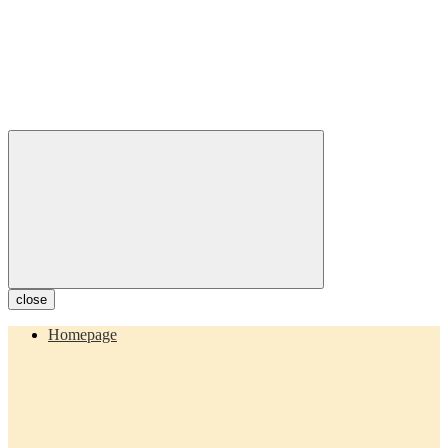
close
Homepage