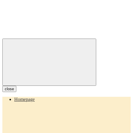
close
Homepage