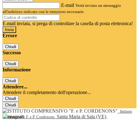
E-mail
Verrà inviato un messaggio
all'indirizzo indicato con le istruzioni necessarie.
E-mail inviata, si prega di controllare la casella di posta elettronica!
Errore
Chiudi
Successo
Chiudi
Informazione
Chiudi
Attendere...
Attendere il completamento dell'operazione...
Chiudi
Chiudi
Istituto
Santa Maria di Sala (VE)
Comprensivo F. e P. Cordenons