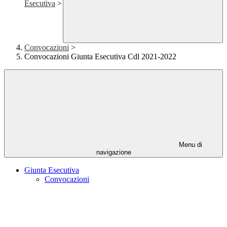
Esecutiva
>
Convocazioni
>
Convocazioni Giunta Esecutiva Cdl 2021-2022
Menu di
navigazione
Giunta Esecutiva
Convocazioni