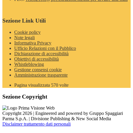
Sezione Link Utili
Cookie policy
Note legali
Informativa Privacy
Ufficio Relazioni con il Pubblico
Dichiarazione di accessibilità
Obiettivi di accessibilità
Whistleblowing
Gestione consensi cookie
Amministrazione trasparente
Pagina visualizzata
570
volte
Sezione Copyright
Copyright 2026 | Engineered and powered by Gruppo Spaggiari
Parma S.p.A. | Divisione Publishing & New Social Media
Disclaimer trattamento dati personali