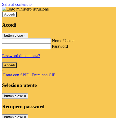
Salta al contenuto
Accedi
Accedi
button close
×
Nome Utente
Password
Password dimenticata?
-
Entra con SPID
Entra con CIE
Seleziona utente
button close
×
Recupero password
button close
×