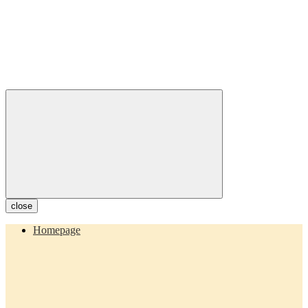
close
Homepage