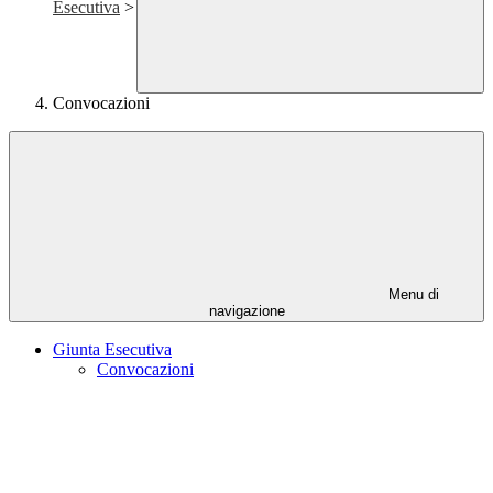
Esecutiva
>
Convocazioni
Menu di
navigazione
Giunta Esecutiva
Convocazioni