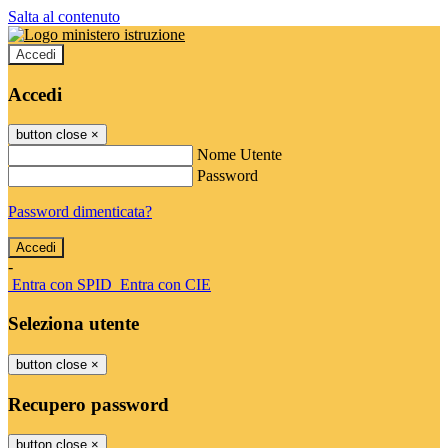
Salta al contenuto
Accedi
Accedi
button close
×
Nome Utente
Password
Password dimenticata?
-
Entra con SPID
Entra con CIE
Seleziona utente
button close
×
Recupero password
button close
×