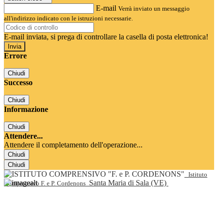
E-mail
Verrà inviato un messaggio
all'indirizzo indicato con le istruzioni necessarie.
E-mail inviata, si prega di controllare la casella di posta elettronica!
Errore
Chiudi
Successo
Chiudi
Informazione
Chiudi
Attendere...
Attendere il completamento dell'operazione...
Chiudi
Chiudi
Istituto
Santa Maria di Sala (VE)
Comprensivo F. e P. Cordenons