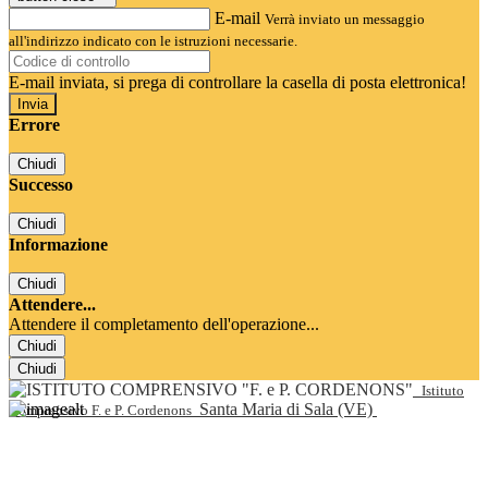
E-mail
Verrà inviato un messaggio
all'indirizzo indicato con le istruzioni necessarie.
E-mail inviata, si prega di controllare la casella di posta elettronica!
Errore
Chiudi
Successo
Chiudi
Informazione
Chiudi
Attendere...
Attendere il completamento dell'operazione...
Chiudi
Chiudi
Istituto
Santa Maria di Sala (VE)
Comprensivo F. e P. Cordenons