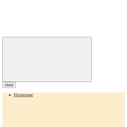
close
Homepage