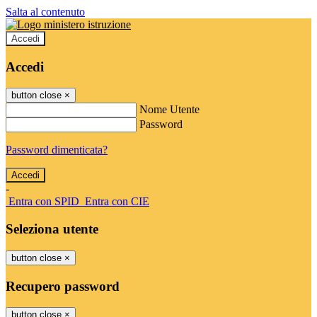
Salta al contenuto
Accedi
Accedi
button close
×
Nome Utente
Password
Password dimenticata?
-
Entra con SPID
Entra con CIE
Seleziona utente
button close
×
Recupero password
button close
×