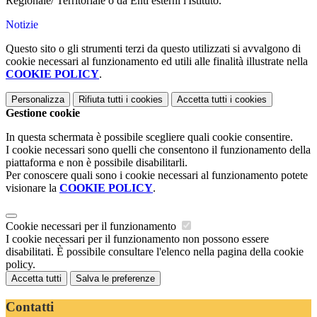
Regionale/ Territoriale o da Enti esterni l'Istituto.
Notizie
Questo sito o gli strumenti terzi da questo utilizzati si avvalgono di
cookie necessari al funzionamento ed utili alle finalità illustrate nella
COOKIE POLICY
.
Personalizza
Rifiuta tutti
i cookies
Accetta tutti
i cookies
Gestione cookie
In questa schermata è possibile scegliere quali cookie consentire.
I cookie necessari sono quelli che consentono il funzionamento della
piattaforma e non è possibile disabilitarli.
Per conoscere quali sono i cookie necessari al funzionamento potete
visionare la
COOKIE POLICY
.
Cookie necessari per il funzionamento
I cookie necessari per il funzionamento non possono essere
disabilitati. È possibile consultare l'elenco nella pagina della cookie
policy.
Accetta tutti
Salva le preferenze
Contatti