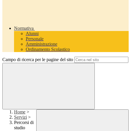
Normativa
Alunni
Personale
Amministrazione
Ordinamento Scolastico
Campo di ricerca per le pagine del sito
Home
>
Servizi
>
Percorsi di
studio