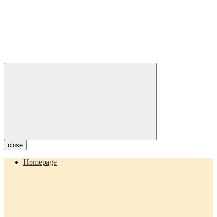
close
Homepage