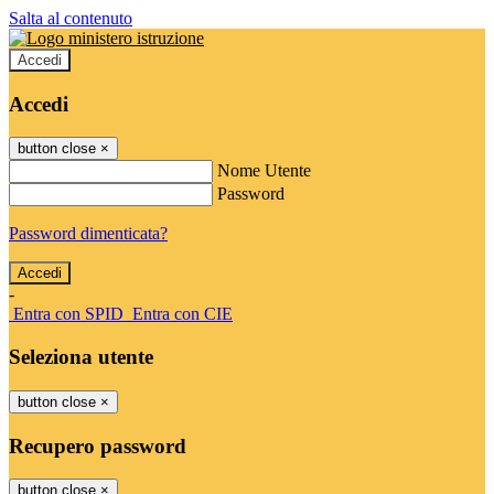
Salta al contenuto
Accedi
Accedi
button close
×
Nome Utente
Password
Password dimenticata?
-
Entra con SPID
Entra con CIE
Seleziona utente
button close
×
Recupero password
button close
×