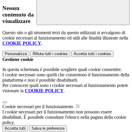
Nessun
contenuto da
visualizzare
Questo sito o gli strumenti terzi da questo utilizzati si avvalgono di
cookie necessari al funzionamento ed utili alle finalità illustrate nella
COOKIE POLICY
.
Personalizza
Rifiuta tutti
i cookies
Accetta tutti
i cookies
Gestione cookie
In questa schermata è possibile scegliere quali cookie consentire.
I cookie necessari sono quelli che consentono il funzionamento della
piattaforma e non è possibile disabilitarli.
Per conoscere quali sono i cookie necessari al funzionamento potete
visionare la
COOKIE POLICY
.
Cookie necessari per il funzionamento
I cookie necessari per il funzionamento non possono essere
disabilitati. È possibile consultare l'elenco nella pagina della cookie
policy.
Accetta tutti
Salva le preferenze