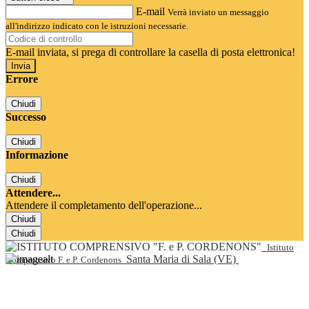
E-mail
Verrà inviato un messaggio
all'indirizzo indicato con le istruzioni necessarie.
E-mail inviata, si prega di controllare la casella di posta elettronica!
Errore
Chiudi
Successo
Chiudi
Informazione
Chiudi
Attendere...
Attendere il completamento dell'operazione...
Chiudi
Chiudi
Istituto
Santa Maria di Sala (VE)
Comprensivo F. e P. Cordenons