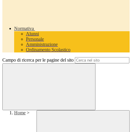
Normativa
Alunni
Personale
Amministrazione
Ordinamento Scolastico
Campo di ricerca per le pagine del sito
Home
>