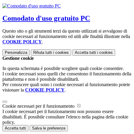
Comodato d'uso gratuito PC
Questo sito o gli strumenti terzi da questo utilizzati si avvalgono di
cookie necessari al funzionamento ed utili alle finalità illustrate nella
COOKIE POLICY
.
Personalizza
Rifiuta tutti
i cookies
Accetta tutti
i cookies
Gestione cookie
In questa schermata è possibile scegliere quali cookie consentire.
I cookie necessari sono quelli che consentono il funzionamento della
piattaforma e non è possibile disabilitarli.
Per conoscere quali sono i cookie necessari al funzionamento potete
visionare la
COOKIE POLICY
.
Cookie necessari per il funzionamento
I cookie necessari per il funzionamento non possono essere
disabilitati. È possibile consultare l'elenco nella pagina della cookie
policy.
Accetta tutti
Salva le preferenze