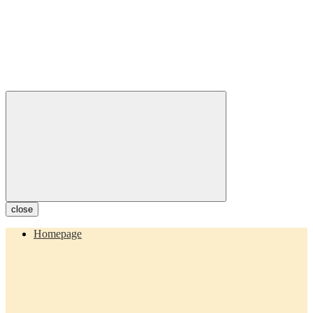
close
Homepage