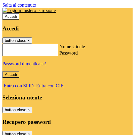
Salta al contenuto
Accedi
Accedi
button close
×
Nome Utente
Password
Password dimenticata?
-
Entra con SPID
Entra con CIE
Seleziona utente
button close
×
Recupero password
button close
×