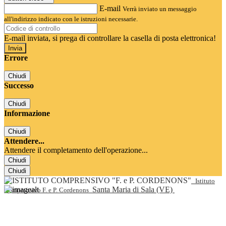
E-mail
Verrà inviato un messaggio
all'indirizzo indicato con le istruzioni necessarie.
E-mail inviata, si prega di controllare la casella di posta elettronica!
Errore
Chiudi
Successo
Chiudi
Informazione
Chiudi
Attendere...
Attendere il completamento dell'operazione...
Chiudi
Chiudi
Istituto
Santa Maria di Sala (VE)
Comprensivo F. e P. Cordenons