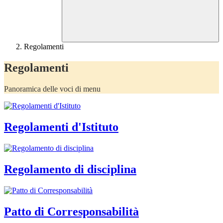
Regolamenti
Regolamenti
Panoramica delle voci di menu
Regolamenti d'Istituto
Regolamento di disciplina
Patto di Corresponsabilità