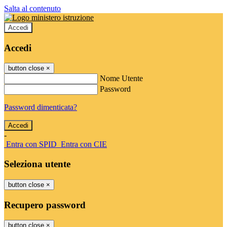
Salta al contenuto
Accedi
Accedi
button close
×
Nome Utente
Password
Password dimenticata?
-
Entra con SPID
Entra con CIE
Seleziona utente
button close
×
Recupero password
button close
×