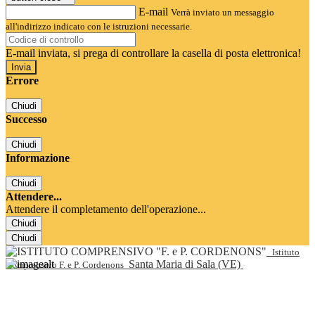
E-mail
Verrà inviato un messaggio
all'indirizzo indicato con le istruzioni necessarie.
E-mail inviata, si prega di controllare la casella di posta elettronica!
Errore
Chiudi
Successo
Chiudi
Informazione
Chiudi
Attendere...
Attendere il completamento dell'operazione...
Chiudi
Chiudi
Istituto
Santa Maria di Sala (VE)
Comprensivo F. e P. Cordenons