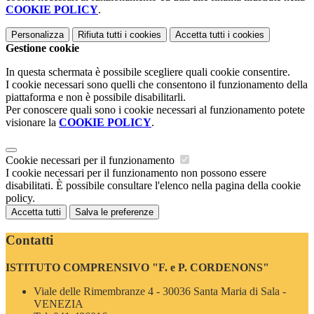
COOKIE POLICY
.
Personalizza
Rifiuta tutti
i cookies
Accetta tutti
i cookies
Gestione cookie
In questa schermata è possibile scegliere quali cookie consentire.
I cookie necessari sono quelli che consentono il funzionamento della
piattaforma e non è possibile disabilitarli.
Per conoscere quali sono i cookie necessari al funzionamento potete
visionare la
COOKIE POLICY
.
Cookie necessari per il funzionamento
I cookie necessari per il funzionamento non possono essere
disabilitati. È possibile consultare l'elenco nella pagina della cookie
policy.
Accetta tutti
Salva le preferenze
Contatti
ISTITUTO COMPRENSIVO "F. e P. CORDENONS"
Viale delle Rimembranze 4 - 30036 Santa Maria di Sala -
VENEZIA