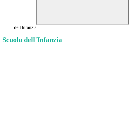
dell'Infanzia
Scuola dell'Infanzia