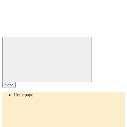
close
Homepage