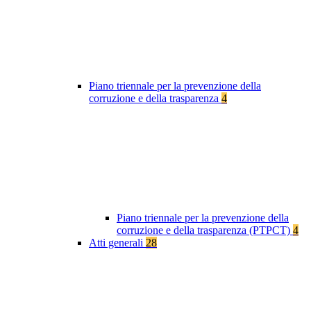
Piano triennale per la prevenzione della
corruzione e della trasparenza
4
Piano triennale per la prevenzione della
corruzione e della trasparenza (PTPCT)
4
Atti generali
28