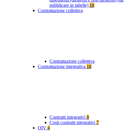
pubblicare in tabelle)
18
Contrattazione collettiva
Contrattazione collettiva
Contrattazione integrativa
18
Contratti integrativi
8
Costi contratti integrativi
7
OIV
4