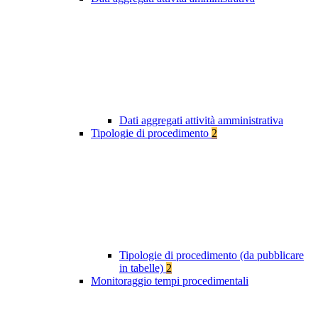
Dati aggregati attività amministrativa
Tipologie di procedimento
2
Tipologie di procedimento (da pubblicare
in tabelle)
2
Monitoraggio tempi procedimentali