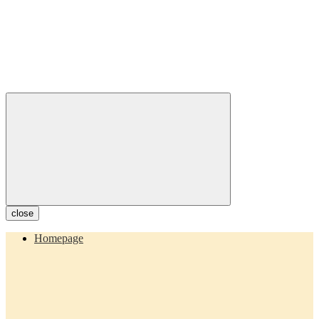
close
Homepage