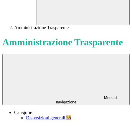
Amministrazione Trasparente
Amministrazione Trasparente
Menu di
navigazione
Categorie
Disposizioni generali
35