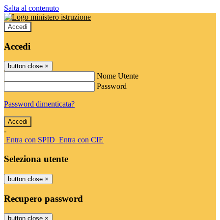
Salta al contenuto
Accedi
Accedi
button close
×
Nome Utente
Password
Password dimenticata?
-
Entra con SPID
Entra con CIE
Seleziona utente
button close
×
Recupero password
button close
×