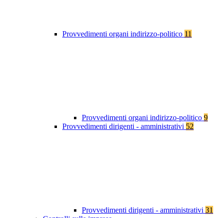
Provvedimenti organi indirizzo-politico
11
Provvedimenti organi indirizzo-politico
9
Provvedimenti dirigenti - amministrativi
52
Provvedimenti dirigenti - amministrativi
31