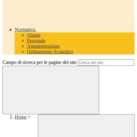
Normativa
Alunni
Personale
Amministrazione
Ordinamento Scolastico
Campo di ricerca per le pagine del sito
Home
>