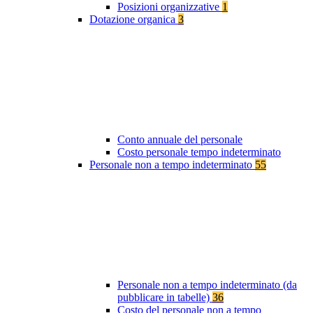
Posizioni organizzative
1
Dotazione organica
3
Conto annuale del personale
Costo personale tempo indeterminato
Personale non a tempo indeterminato
55
Personale non a tempo indeterminato (da
pubblicare in tabelle)
36
Costo del personale non a tempo