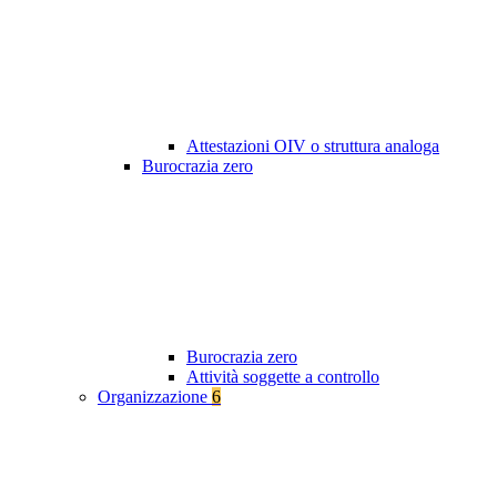
Attestazioni OIV o struttura analoga
Burocrazia zero
Burocrazia zero
Attività soggette a controllo
Organizzazione
6