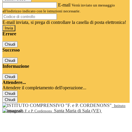
E-mail
Verrà inviato un messaggio
all'indirizzo indicato con le istruzioni necessarie.
E-mail inviata, si prega di controllare la casella di posta elettronica!
Errore
Chiudi
Successo
Chiudi
Informazione
Chiudi
Attendere...
Attendere il completamento dell'operazione...
Chiudi
Chiudi
Istituto
Santa Maria di Sala (VE)
Comprensivo F. e P. Cordenons