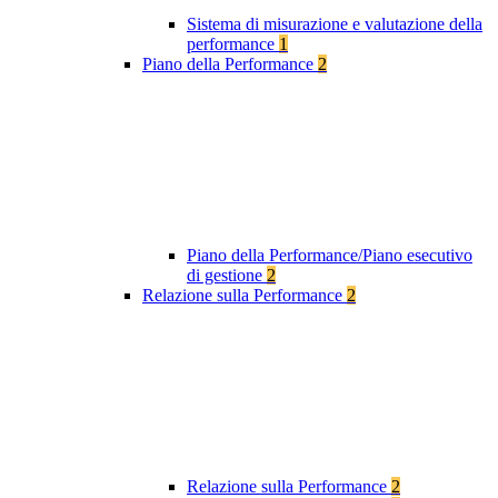
Sistema di misurazione e valutazione della
performance
1
Piano della Performance
2
Piano della Performance/Piano esecutivo
di gestione
2
Relazione sulla Performance
2
Relazione sulla Performance
2