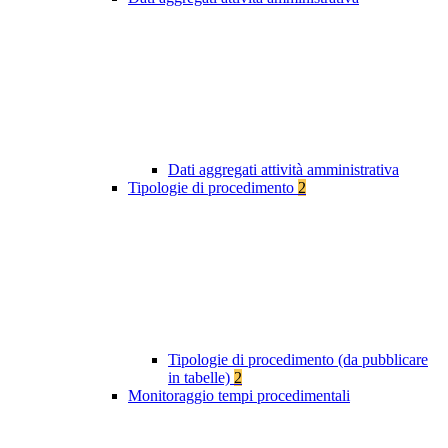
Dati aggregati attività amministrativa
Tipologie di procedimento
2
Tipologie di procedimento (da pubblicare
in tabelle)
2
Monitoraggio tempi procedimentali