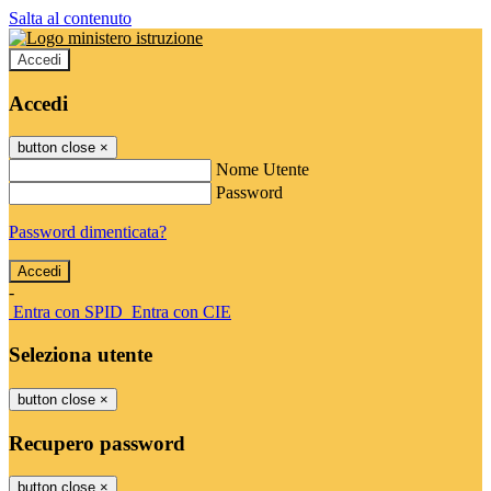
Salta al contenuto
Accedi
Accedi
button close
×
Nome Utente
Password
Password dimenticata?
-
Entra con SPID
Entra con CIE
Seleziona utente
button close
×
Recupero password
button close
×