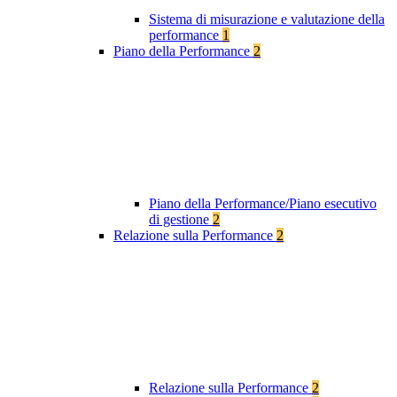
Sistema di misurazione e valutazione della
performance
1
Piano della Performance
2
Piano della Performance/Piano esecutivo
di gestione
2
Relazione sulla Performance
2
Relazione sulla Performance
2