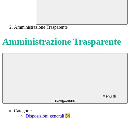
Amministrazione Trasparente
Amministrazione Trasparente
Menu di
navigazione
Categorie
Disposizioni generali
34