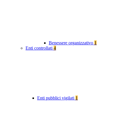
Benessere organizzativo
1
Enti controllati
4
Enti pubblici vigilati
1