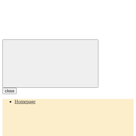
close
Homepage