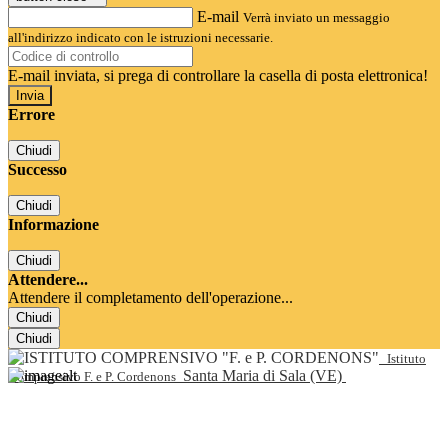
E-mail
Verrà inviato un messaggio
all'indirizzo indicato con le istruzioni necessarie.
E-mail inviata, si prega di controllare la casella di posta elettronica!
Errore
Chiudi
Successo
Chiudi
Informazione
Chiudi
Attendere...
Attendere il completamento dell'operazione...
Chiudi
Chiudi
Istituto
Santa Maria di Sala (VE)
Comprensivo F. e P. Cordenons