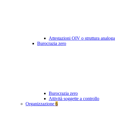
Attestazioni OIV o struttura analoga
Burocrazia zero
Burocrazia zero
Attività soggette a controllo
Organizzazione
6