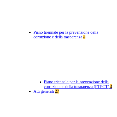
Piano triennale per la prevenzione della
corruzione e della trasparenza
4
Piano triennale per la prevenzione della
corruzione e della trasparenza (PTPCT)
4
Atti generali
27