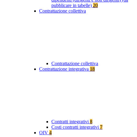
pubblicare in tabelle)
20
Contrattazione collettiva
Contrattazione collettiva
Contrattazione integrativa
18
Contratti integrativi
8
Costi contratti integrativi
7
OIV
4