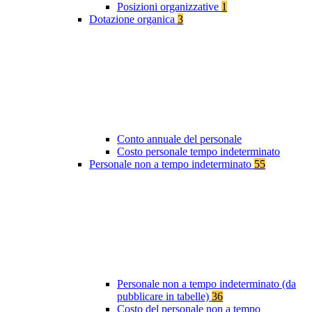
Posizioni organizzative
1
Dotazione organica
3
Conto annuale del personale
Costo personale tempo indeterminato
Personale non a tempo indeterminato
55
Personale non a tempo indeterminato (da
pubblicare in tabelle)
36
Costo del personale non a tempo