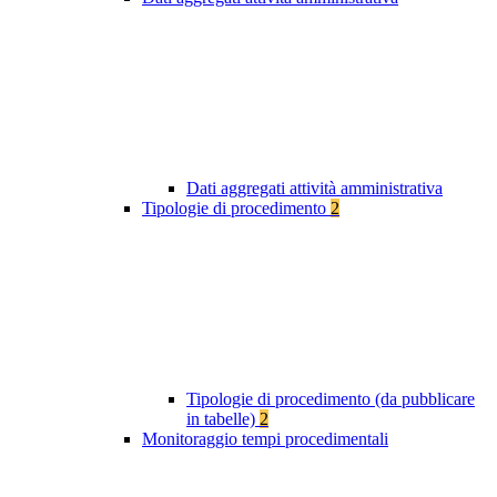
Dati aggregati attività amministrativa
Tipologie di procedimento
2
Tipologie di procedimento (da pubblicare
in tabelle)
2
Monitoraggio tempi procedimentali