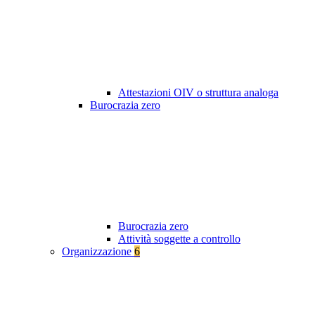
Attestazioni OIV o struttura analoga
Burocrazia zero
Burocrazia zero
Attività soggette a controllo
Organizzazione
6