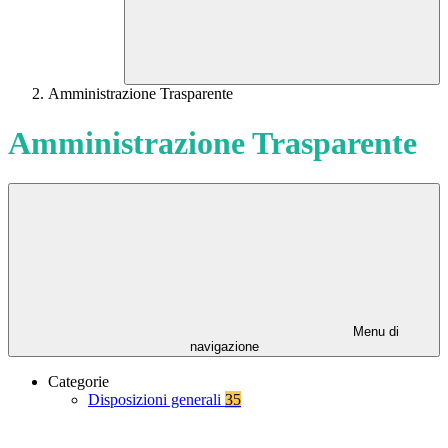
Amministrazione Trasparente
Amministrazione Trasparente
Menu di
navigazione
Categorie
Disposizioni generali
35