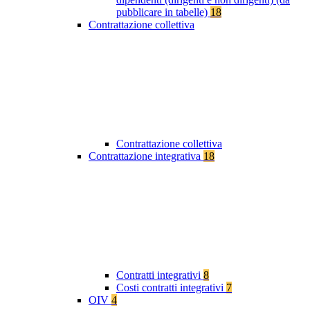
pubblicare in tabelle)
18
Contrattazione collettiva
Contrattazione collettiva
Contrattazione integrativa
18
Contratti integrativi
8
Costi contratti integrativi
7
OIV
4