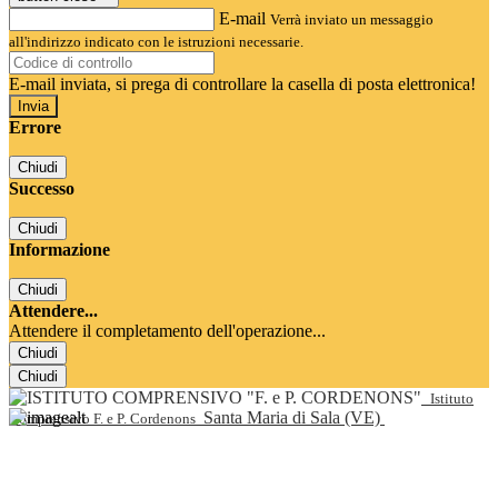
E-mail
Verrà inviato un messaggio
all'indirizzo indicato con le istruzioni necessarie.
E-mail inviata, si prega di controllare la casella di posta elettronica!
Errore
Chiudi
Successo
Chiudi
Informazione
Chiudi
Attendere...
Attendere il completamento dell'operazione...
Chiudi
Chiudi
Istituto
Santa Maria di Sala (VE)
Comprensivo F. e P. Cordenons