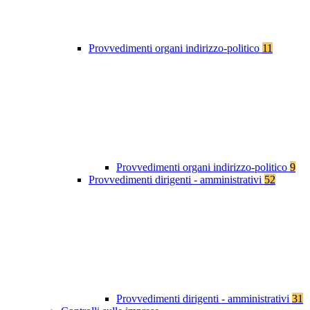
Provvedimenti organi indirizzo-politico
11
Provvedimenti organi indirizzo-politico
9
Provvedimenti dirigenti - amministrativi
52
Provvedimenti dirigenti - amministrativi
31