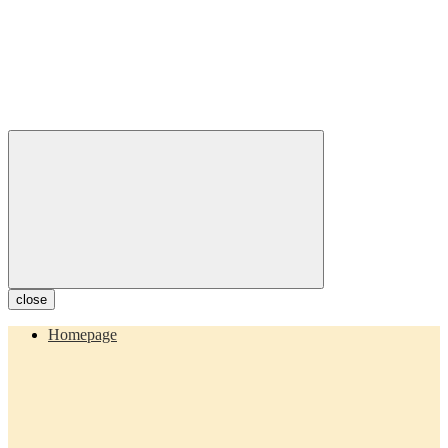
close
Homepage