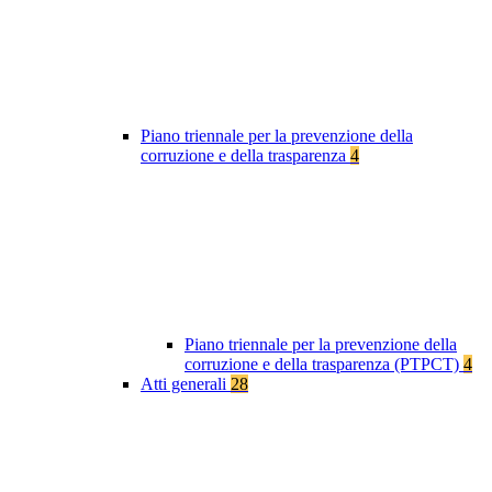
Piano triennale per la prevenzione della
corruzione e della trasparenza
4
Piano triennale per la prevenzione della
corruzione e della trasparenza (PTPCT)
4
Atti generali
28