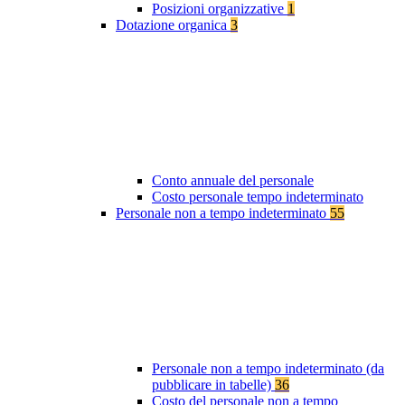
Posizioni organizzative
1
Dotazione organica
3
Conto annuale del personale
Costo personale tempo indeterminato
Personale non a tempo indeterminato
55
Personale non a tempo indeterminato (da
pubblicare in tabelle)
36
Costo del personale non a tempo