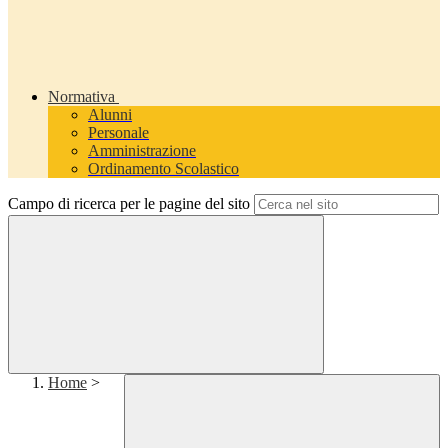
Normativa
Alunni
Personale
Amministrazione
Ordinamento Scolastico
Campo di ricerca per le pagine del sito
Home
>