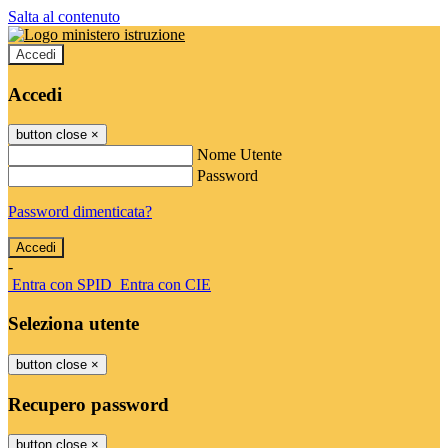
Salta al contenuto
Accedi
Accedi
button close
×
Nome Utente
Password
Password dimenticata?
-
Entra con SPID
Entra con CIE
Seleziona utente
button close
×
Recupero password
button close
×