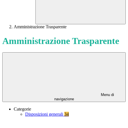
Amministrazione Trasparente
Amministrazione Trasparente
Menu di
navigazione
Categorie
Disposizioni generali
34