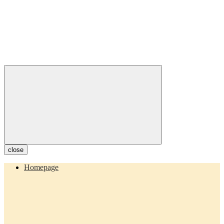
close
Homepage