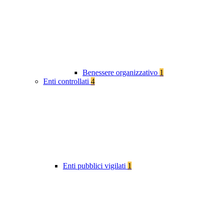
Benessere organizzativo
1
Enti controllati
4
Enti pubblici vigilati
1