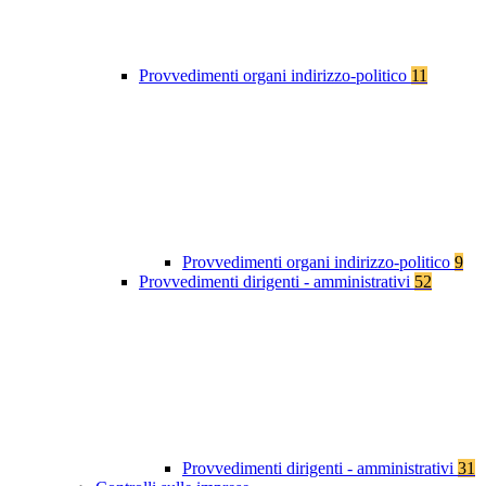
Provvedimenti organi indirizzo-politico
11
Provvedimenti organi indirizzo-politico
9
Provvedimenti dirigenti - amministrativi
52
Provvedimenti dirigenti - amministrativi
31