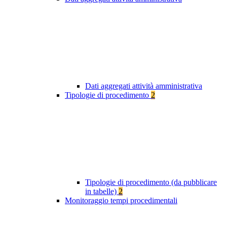
Dati aggregati attività amministrativa
Tipologie di procedimento
2
Tipologie di procedimento (da pubblicare
in tabelle)
2
Monitoraggio tempi procedimentali