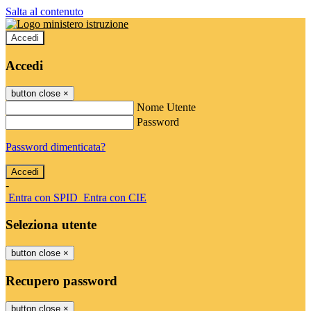
Salta al contenuto
Accedi
Accedi
button close
×
Nome Utente
Password
Password dimenticata?
-
Entra con SPID
Entra con CIE
Seleziona utente
button close
×
Recupero password
button close
×