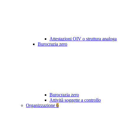
Attestazioni OIV o struttura analoga
Burocrazia zero
Burocrazia zero
Attività soggette a controllo
Organizzazione
6