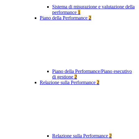
Sistema di misurazione e valutazione della
performance
1
Piano della Performance
2
Piano della Performance/Piano esecutivo
di gestione
2
Relazione sulla Performance
2
Relazione sulla Performance
2