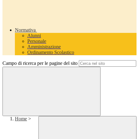
Normativa
Alunni
Personale
Amministrazione
Ordinamento Scolastico
Campo di ricerca per le pagine del sito
Home
>