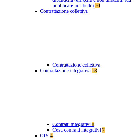
pubblicare in tabelle)
20
Contrattazione collettiva
Contrattazione collettiva
Contrattazione integrativa
18
Contratti integrativi
8
Costi contratti integrativi
7
OIV
4