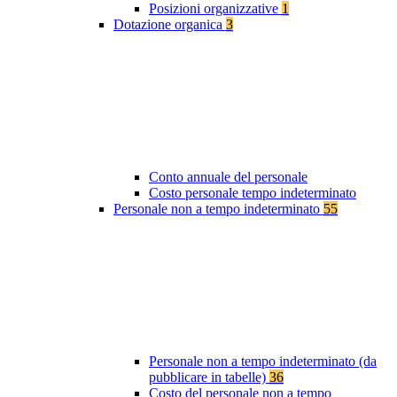
Posizioni organizzative
1
Dotazione organica
3
Conto annuale del personale
Costo personale tempo indeterminato
Personale non a tempo indeterminato
55
Personale non a tempo indeterminato (da
pubblicare in tabelle)
36
Costo del personale non a tempo