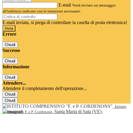
E-mail
Verrà inviato un messaggio
all'indirizzo indicato con le istruzioni necessarie.
E-mail inviata, si prega di controllare la casella di posta elettronica!
Errore
Chiudi
Successo
Chiudi
Informazione
Chiudi
Attendere...
Attendere il completamento dell'operazione...
Chiudi
Chiudi
Istituto
Santa Maria di Sala (VE)
Comprensivo F. e P. Cordenons