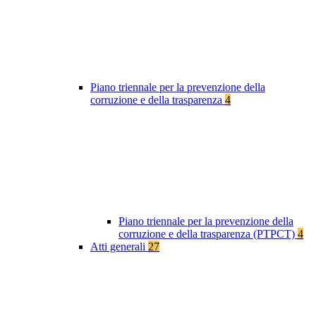
Piano triennale per la prevenzione della
corruzione e della trasparenza
4
Piano triennale per la prevenzione della
corruzione e della trasparenza (PTPCT)
4
Atti generali
27